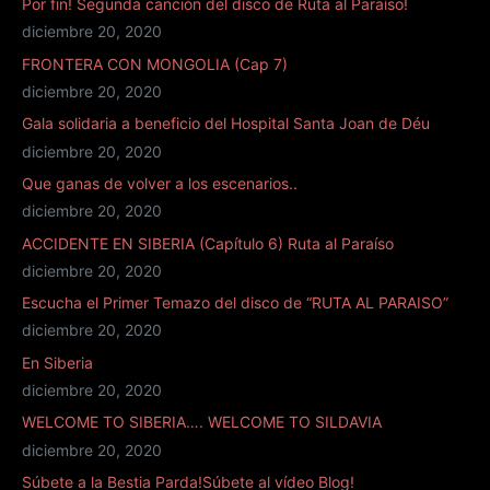
Por fin! Segunda canción del disco de Ruta al Paraíso!
diciembre 20, 2020
FRONTERA CON MONGOLIA (Cap 7)
diciembre 20, 2020
Gala solidaria a beneficio del Hospital Santa Joan de Déu
diciembre 20, 2020
Que ganas de volver a los escenarios..
diciembre 20, 2020
ACCIDENTE EN SIBERIA (Capítulo 6) Ruta al Paraíso
diciembre 20, 2020
Escucha el Primer Temazo del disco de “RUTA AL PARAISO”
diciembre 20, 2020
En Siberia
diciembre 20, 2020
WELCOME TO SIBERIA…. WELCOME TO SILDAVIA
diciembre 20, 2020
Súbete a la Bestia Parda!Súbete al vídeo Blog!