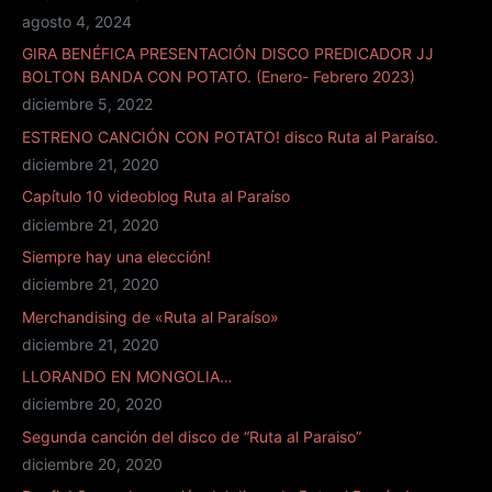
agosto 4, 2024
GIRA BENÉFICA PRESENTACIÓN DISCO PREDICADOR JJ
BOLTON BANDA CON POTATO. (Enero- Febrero 2023)
diciembre 5, 2022
ESTRENO CANCIÓN CON POTATO! disco Ruta al Paraíso.
diciembre 21, 2020
Capítulo 10 videoblog Ruta al Paraíso
diciembre 21, 2020
Siempre hay una elección!
diciembre 21, 2020
Merchandising de «Ruta al Paraíso»
diciembre 21, 2020
LLORANDO EN MONGOLIA…
diciembre 20, 2020
Segunda canción del disco de “Ruta al Paraiso”
diciembre 20, 2020