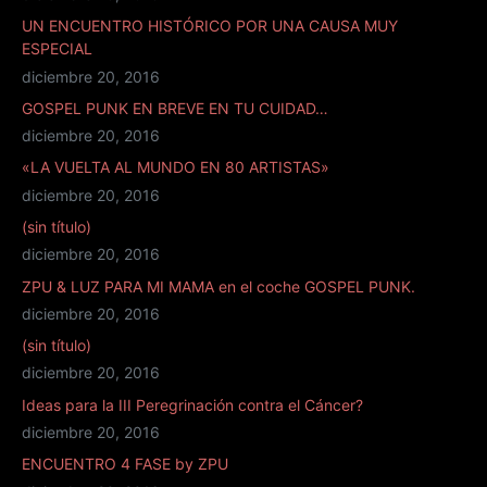
UN ENCUENTRO HISTÓRICO POR UNA CAUSA MUY
ESPECIAL
diciembre 20, 2016
GOSPEL PUNK EN BREVE EN TU CUIDAD…
diciembre 20, 2016
«LA VUELTA AL MUNDO EN 80 ARTISTAS»
diciembre 20, 2016
(sin título)
diciembre 20, 2016
ZPU & LUZ PARA MI MAMA en el coche GOSPEL PUNK.
diciembre 20, 2016
(sin título)
diciembre 20, 2016
Ideas para la III Peregrinación contra el Cáncer?
diciembre 20, 2016
ENCUENTRO 4 FASE by ZPU