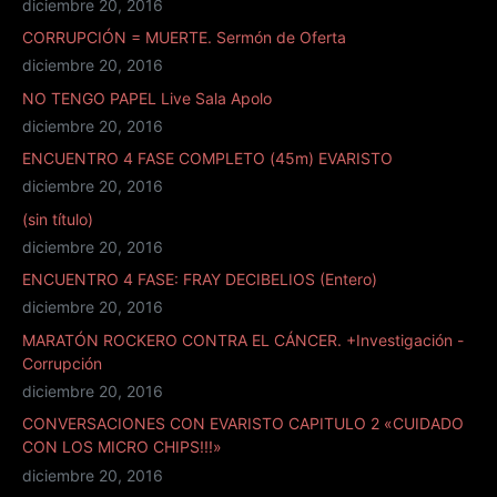
diciembre 20, 2016
CORRUPCIÓN = MUERTE. Sermón de Oferta
diciembre 20, 2016
NO TENGO PAPEL Live Sala Apolo
diciembre 20, 2016
ENCUENTRO 4 FASE COMPLETO (45m) EVARISTO
diciembre 20, 2016
(sin título)
diciembre 20, 2016
ENCUENTRO 4 FASE: FRAY DECIBELIOS (Entero)
diciembre 20, 2016
MARATÓN ROCKERO CONTRA EL CÁNCER. +Investigación -
Corrupción
diciembre 20, 2016
CONVERSACIONES CON EVARISTO CAPITULO 2 «CUIDADO
CON LOS MICRO CHIPS!!!»
diciembre 20, 2016