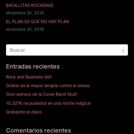
BATALLITAS ROCKERAS
diciembre 20, 2016
EL PLAN ES QUE NO HAY PLAN
diciembre 20, 2016
Entradas recientes
Rock and Business Vol1
Grabar es la mayor terapia contra el stress..
Gran estreno de la Cover Band Ska!!
10.327€ recaudados en una noche mágica!
Grabando el disco
Comentarios recientes