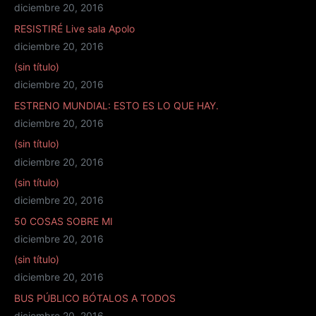
diciembre 20, 2016
RESISTIRÉ Live sala Apolo
diciembre 20, 2016
(sin título)
diciembre 20, 2016
ESTRENO MUNDIAL: ESTO ES LO QUE HAY.
diciembre 20, 2016
(sin título)
diciembre 20, 2016
(sin título)
diciembre 20, 2016
50 COSAS SOBRE MI
diciembre 20, 2016
(sin título)
diciembre 20, 2016
BUS PÚBLICO BÓTALOS A TODOS
diciembre 20, 2016