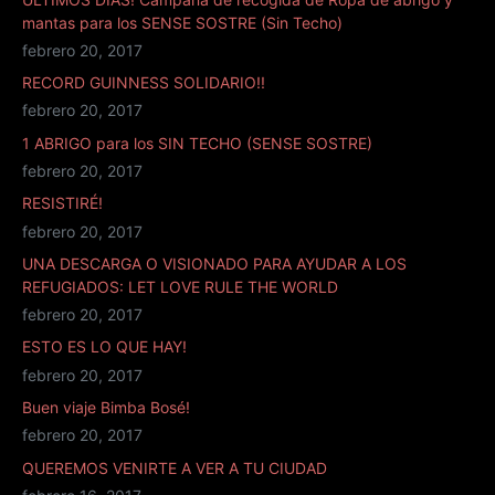
mantas para los SENSE SOSTRE (Sin Techo)
febrero 20, 2017
RECORD GUINNESS SOLIDARIO!!
febrero 20, 2017
1 ABRIGO para los SIN TECHO (SENSE SOSTRE)
febrero 20, 2017
RESISTIRÉ!
febrero 20, 2017
UNA DESCARGA O VISIONADO PARA AYUDAR A LOS
REFUGIADOS: LET LOVE RULE THE WORLD
febrero 20, 2017
ESTO ES LO QUE HAY!
febrero 20, 2017
Buen viaje Bimba Bosé!
febrero 20, 2017
QUEREMOS VENIRTE A VER A TU CIUDAD