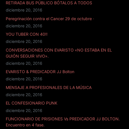
RETIRADA BUS PÚBLICO BÓTALOS A TODOS
diciembre 20, 2016
Peregrinación contra el Cancer 29 de octubre ·
diciembre 20, 2016
YOU TUBER CON 40!!
diciembre 20, 2016
CONVERSACIONES CON EVARISTO «NO ESTABA EN EL
GUIÓN SEGUIR VIVO».
diciembre 20, 2016
EVARISTO & PREDICADOR JJ Bolton
diciembre 20, 2016
MENSAJE A PROFESIONALES DE LA MÚSICA
diciembre 20, 2016
EL CONFESIONARIO PUNK
diciembre 20, 2016
FUNCIONARIO DE PRISIONES Vs PREDICADOR JJ BOLTON.
Encuentro en 4 fase.