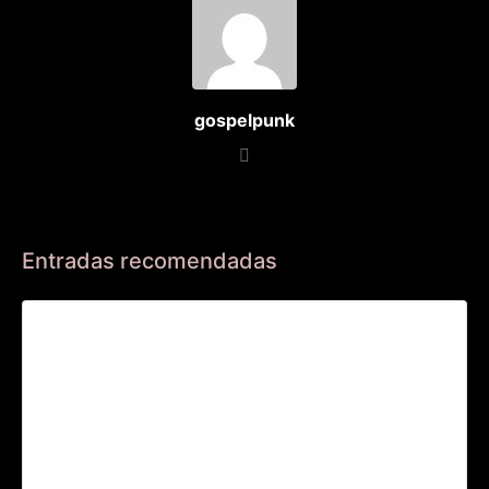
gospelpunk
Entradas recomendadas