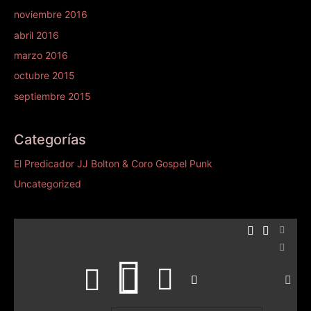
noviembre 2016
abril 2016
marzo 2016
octubre 2015
septiembre 2015
Categorías
El Predicador JJ Bolton & Coro Gospel Punk
Uncategorized