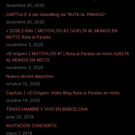
diciembre 20, 2020
CAPÍTULO 4 del VídeoBlog de “RUTA AL PARAÍSO”
diciembre 20, 2020
» 2328,5 KM» | MOTOVLOG #3 |VUELTA AL MUNDO EN
MOTO| Ruta al Paraíso
noviembre 3, 2020
«El origen» | MOTOVLOG #1 | Ruta al Paraíso en moto VUELTA
AL MUNDO EN MOTO
noviembre 3, 2020
Nuevo récord deportivo
octubre 15, 2020
Capítulo 1 «El Origen» Video Blog Ruta al Paraíso en moto.
octubre 14, 2020
TENGO HAMBRE Y VIVO EN BARCELONA
junio 20, 2018
INVITACIÓN CONCIERTO
mayo 7, 2018