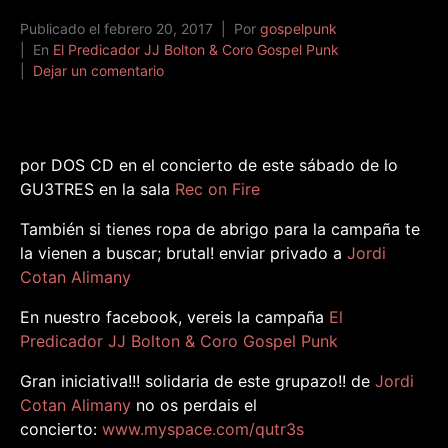
Publicado el
febrero 20, 2017
Por
gospelpunk
En
El Predicador JJ Bolton & Coro Gospel Punk
Dejar un comentario
por DOS CD en el concierto de este sábado de lo
GU3TRES en la sala
Rec on Fire
También si tienes ropa de abrigo para la campaña te
la vienen a buscar; brutal! enviar privado a
Jordi
Cotan Alimany
En nuestro facebook, vereis la campaña
El
Predicador JJ Bolton & Coro Gospel Punk
Gran iniciativa!!! solidaria de este grupazo!! de
Jordi
Cotan Alimany
no os perdais el
concierto:
www.myspace.com/qutr3s