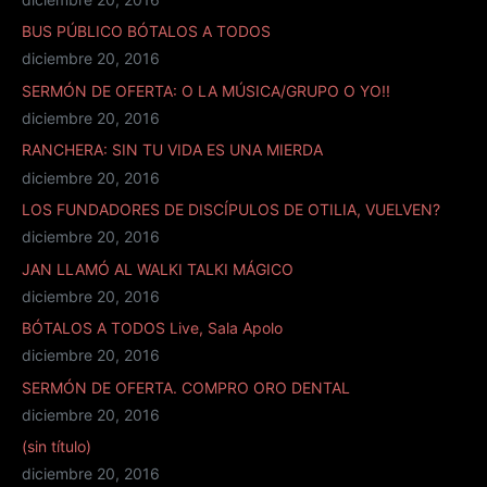
BUS PÚBLICO BÓTALOS A TODOS
diciembre 20, 2016
SERMÓN DE OFERTA: O LA MÚSICA/GRUPO O YO!!
diciembre 20, 2016
RANCHERA: SIN TU VIDA ES UNA MIERDA
diciembre 20, 2016
LOS FUNDADORES DE DISCÍPULOS DE OTILIA, VUELVEN?
diciembre 20, 2016
JAN LLAMÓ AL WALKI TALKI MÁGICO
diciembre 20, 2016
BÓTALOS A TODOS Live, Sala Apolo
diciembre 20, 2016
SERMÓN DE OFERTA. COMPRO ORO DENTAL
diciembre 20, 2016
(sin título)
diciembre 20, 2016