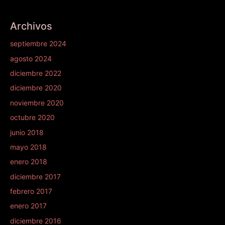
Archivos
septiembre 2024
agosto 2024
diciembre 2022
diciembre 2020
noviembre 2020
octubre 2020
junio 2018
mayo 2018
enero 2018
diciembre 2017
febrero 2017
enero 2017
diciembre 2016