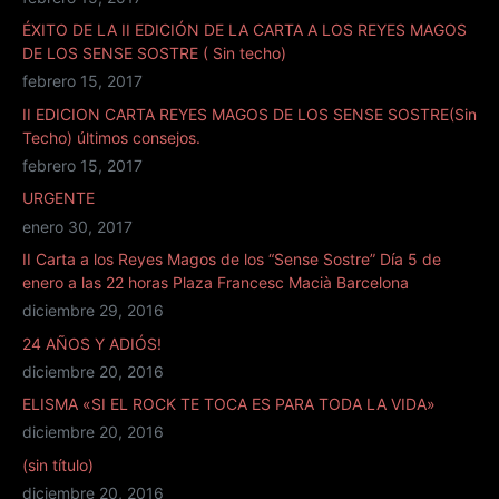
ÉXITO DE LA II EDICIÓN DE LA CARTA A LOS REYES MAGOS
DE LOS SENSE SOSTRE ( Sin techo)
febrero 15, 2017
II EDICION CARTA REYES MAGOS DE LOS SENSE SOSTRE(Sin
Techo) últimos consejos.
febrero 15, 2017
URGENTE
enero 30, 2017
II Carta a los Reyes Magos de los “Sense Sostre” Día 5 de
enero a las 22 horas Plaza Francesc Macià Barcelona
diciembre 29, 2016
24 AÑOS Y ADIÓS!
diciembre 20, 2016
ELISMA «SI EL ROCK TE TOCA ES PARA TODA LA VIDA»
diciembre 20, 2016
(sin título)
diciembre 20, 2016