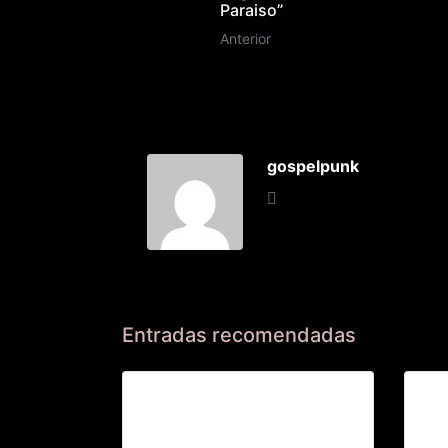
Paraiso”
Anterior
gospelpunk
Entradas recomendadas