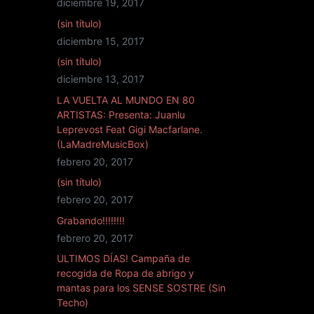
diciembre 19, 2017
(sin título)
diciembre 15, 2017
(sin título)
diciembre 13, 2017
LA VUELTA AL MUNDO EN 80
ARTISTAS: Presenta: Juanlu
Leprevost Feat Gigi Macfarlane.
(LaMadreMusicBox)
febrero 20, 2017
(sin título)
febrero 20, 2017
Grabando!!!!!!!!
febrero 20, 2017
ULTIMOS DÍAS! Campaña de
recogida de Ropa de abrigo y
mantas para los SENSE SOSTRE (Sin
Techo)