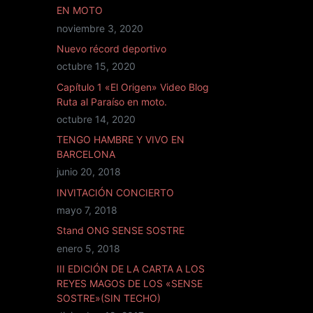
EN MOTO
noviembre 3, 2020
Nuevo récord deportivo
octubre 15, 2020
Capítulo 1 «El Origen» Video Blog
Ruta al Paraíso en moto.
octubre 14, 2020
TENGO HAMBRE Y VIVO EN
BARCELONA
junio 20, 2018
INVITACIÓN CONCIERTO
mayo 7, 2018
Stand ONG SENSE SOSTRE
enero 5, 2018
III EDICIÓN DE LA CARTA A LOS
REYES MAGOS DE LOS «SENSE
SOSTRE»(SIN TECHO)