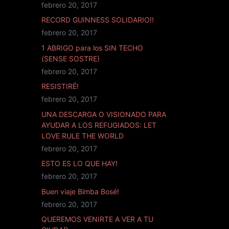
febrero 20, 2017
RECORD GUINNESS SOLIDARIO!!
febrero 20, 2017
1 ABRIGO para los SIN TECHO
(SENSE SOSTRE)
febrero 20, 2017
RESISTIRÉ!
febrero 20, 2017
UNA DESCARGA O VISIONADO PARA
AYUDAR A LOS REFUGIADOS: LET
LOVE RULE THE WORLD
febrero 20, 2017
ESTO ES LO QUE HAY!
febrero 20, 2017
Buen viaje Bimba Bosé!
febrero 20, 2017
QUEREMOS VENIRTE A VER A TU