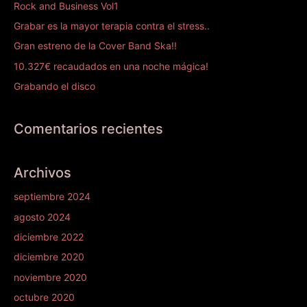
Rock and Business Vol1
Grabar es la mayor terapia contra el stress..
Gran estreno de la Cover Band Ska!!
10.327€ recaudados en una noche mágica!
Grabando el disco
Comentarios recientes
Archivos
septiembre 2024
agosto 2024
diciembre 2022
diciembre 2020
noviembre 2020
octubre 2020