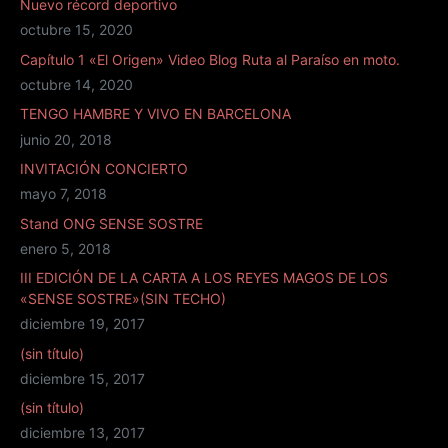
Nuevo récord deportivo
octubre 15, 2020
Capítulo 1 «El Origen» Video Blog Ruta al Paraíso en moto.
octubre 14, 2020
TENGO HAMBRE Y VIVO EN BARCELONA
junio 20, 2018
INVITACIÓN CONCIERTO
mayo 7, 2018
Stand ONG SENSE SOSTRE
enero 5, 2018
III EDICIÓN DE LA CARTA A LOS REYES MAGOS DE LOS
«SENSE SOSTRE»(SIN TECHO)
diciembre 19, 2017
(sin título)
diciembre 15, 2017
(sin título)
diciembre 13, 2017