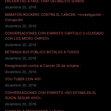
ENCUENTRO 4 FASE: FRAY DECIBELIOS (Entero)
diciembre 20, 2016
MARATÓN ROCKERO CONTRA EL CÁNCER. +Investigación -
Corrupción
diciembre 20, 2016
CONVERSACIONES CON EVARISTO CAPITULO 2 «CUIDADO
CON LOS MICRO CHIPS!!!»
diciembre 20, 2016
RETIRADA BUS PÚBLICO BÓTALOS A TODOS
diciembre 20, 2016
Peregrinación contra el Cancer 29 de octubre ·
diciembre 20, 2016
YOU TUBER CON 40!!
diciembre 20, 2016
CONVERSACIONES CON EVARISTO «NO ESTABA EN EL
GUIÓN SEGUIR VIVO».
diciembre 20, 2016