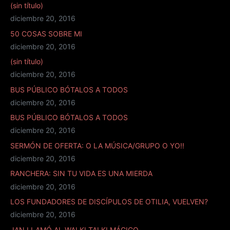
(sin título)
diciembre 20, 2016
50 COSAS SOBRE MI
diciembre 20, 2016
(sin título)
diciembre 20, 2016
BUS PÚBLICO BÓTALOS A TODOS
diciembre 20, 2016
BUS PÚBLICO BÓTALOS A TODOS
diciembre 20, 2016
SERMÓN DE OFERTA: O LA MÚSICA/GRUPO O YO!!
diciembre 20, 2016
RANCHERA: SIN TU VIDA ES UNA MIERDA
diciembre 20, 2016
LOS FUNDADORES DE DISCÍPULOS DE OTILIA, VUELVEN?
diciembre 20, 2016
JAN LLAMÓ AL WALKI TALKI MÁGICO