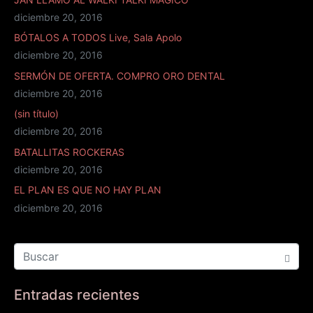
diciembre 20, 2016
BÓTALOS A TODOS Live, Sala Apolo
diciembre 20, 2016
SERMÓN DE OFERTA. COMPRO ORO DENTAL
diciembre 20, 2016
(sin título)
diciembre 20, 2016
BATALLITAS ROCKERAS
diciembre 20, 2016
EL PLAN ES QUE NO HAY PLAN
diciembre 20, 2016
Entradas recientes