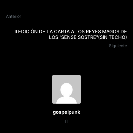
Anterior
III EDICIÓN DE LA CARTA A LOS REYES MAGOS DE
LOS "SENSE SOSTRE"(SIN TECHO)
Siguiente
gospelpunk