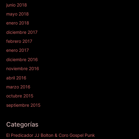
junio 2018
mayo 2018
enero 2018
diciembre 2017
febrero 2017
enero 2017
diciembre 2016
noviembre 2016
abril 2016
marzo 2016
octubre 2015
septiembre 2015
Categorías
El Predicador JJ Bolton & Coro Gospel Punk