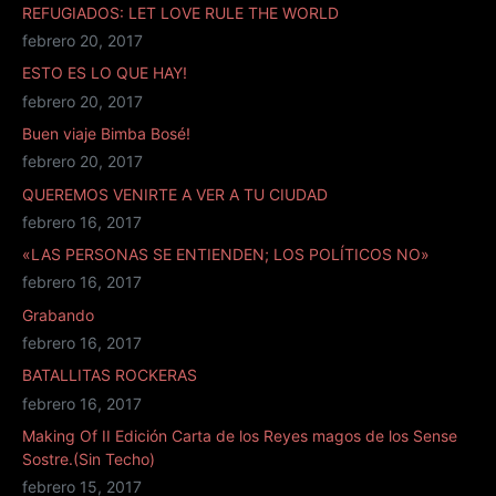
REFUGIADOS: LET LOVE RULE THE WORLD
febrero 20, 2017
ESTO ES LO QUE HAY!
febrero 20, 2017
Buen viaje Bimba Bosé!
febrero 20, 2017
QUEREMOS VENIRTE A VER A TU CIUDAD
febrero 16, 2017
«LAS PERSONAS SE ENTIENDEN; LOS POLÍTICOS NO»
febrero 16, 2017
Grabando
febrero 16, 2017
BATALLITAS ROCKERAS
febrero 16, 2017
Making Of II Edición Carta de los Reyes magos de los Sense
Sostre.(Sin Techo)
febrero 15, 2017