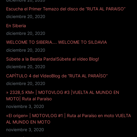
Escucha el Primer Temazo del disco de “RUTA AL PARAISO”
diciembre 20, 2020
En Siberia
diciembre 20, 2020
WELCOME TO SIBERIA…. WELCOME TO SILDAVIA
diciembre 20, 2020
Súbete a la Bestia Parda!Súbete al vídeo Blog!
diciembre 20, 2020
CAPÍTULO 4 del VídeoBlog de “RUTA AL PARAÍSO”
diciembre 20, 2020
» 2328,5 KM» | MOTOVLOG #3 |VUELTA AL MUNDO EN
MOTO| Ruta al Paraíso
noviembre 3, 2020
«El origen» | MOTOVLOG #1 | Ruta al Paraíso en moto VUELTA
AL MUNDO EN MOTO
noviembre 3, 2020