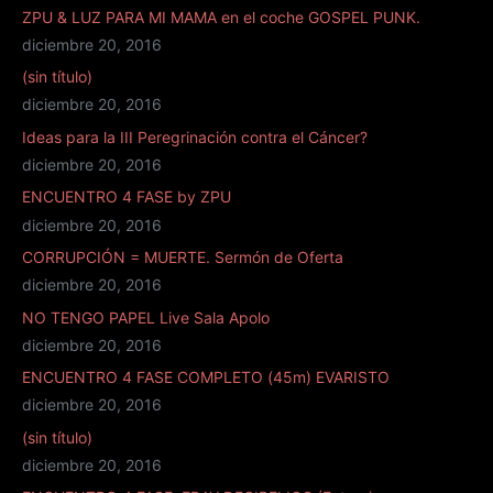
ZPU & LUZ PARA MI MAMA en el coche GOSPEL PUNK.
diciembre 20, 2016
(sin título)
diciembre 20, 2016
Ideas para la III Peregrinación contra el Cáncer?
diciembre 20, 2016
ENCUENTRO 4 FASE by ZPU
diciembre 20, 2016
CORRUPCIÓN = MUERTE. Sermón de Oferta
diciembre 20, 2016
NO TENGO PAPEL Live Sala Apolo
diciembre 20, 2016
ENCUENTRO 4 FASE COMPLETO (45m) EVARISTO
diciembre 20, 2016
(sin título)
diciembre 20, 2016