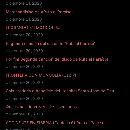
diciembre 21, 2020
Merchandising de «Ruta al Paraíso»
diciembre 21, 2020
LLORANDO EN MONGOLIA…
diciembre 20, 2020
Segunda canción del disco de “Ruta al Paraiso”
diciembre 20, 2020
Por fin! Segunda canción del disco de Ruta al Paraíso!
diciembre 20, 2020
FRONTERA CON MONGOLIA (Cap 7)
diciembre 20, 2020
Gala solidaria a beneficio del Hospital Santa Joan de Déu
diciembre 20, 2020
Que ganas de volver a los escenarios..
diciembre 20, 2020
ACCIDENTE EN SIBERIA (Capítulo 6) Ruta al Paraíso
diciembre 20, 2020