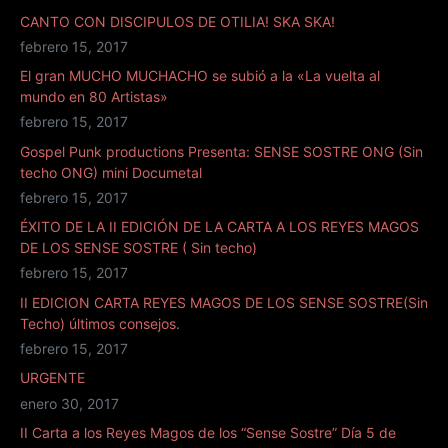
CANTO CON DISCIPULOS DE OTILIA! SKA SKA!
febrero 15, 2017
El gran MUCHO MUCHACHO se subió a la «La vuelta al
mundo en 80 Artistas»
febrero 15, 2017
Gospel Punk productions Presenta: SENSE SOSTRE ONG (Sin
techo ONG) mini Documetal
febrero 15, 2017
ÉXITO DE LA II EDICIÓN DE LA CARTA A LOS REYES MAGOS
DE LOS SENSE SOSTRE ( Sin techo)
febrero 15, 2017
II EDICION CARTA REYES MAGOS DE LOS SENSE SOSTRE(Sin
Techo) últimos consejos.
febrero 15, 2017
URGENTE
enero 30, 2017
II Carta a los Reyes Magos de los “Sense Sostre” Día 5 de