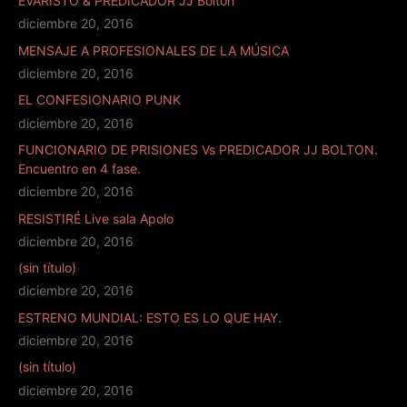
EVARISTO & PREDICADOR JJ Bolton
diciembre 20, 2016
MENSAJE A PROFESIONALES DE LA MÚSICA
diciembre 20, 2016
EL CONFESIONARIO PUNK
diciembre 20, 2016
FUNCIONARIO DE PRISIONES Vs PREDICADOR JJ BOLTON.
Encuentro en 4 fase.
diciembre 20, 2016
RESISTIRÉ Live sala Apolo
diciembre 20, 2016
(sin título)
diciembre 20, 2016
ESTRENO MUNDIAL: ESTO ES LO QUE HAY.
diciembre 20, 2016
(sin título)
diciembre 20, 2016