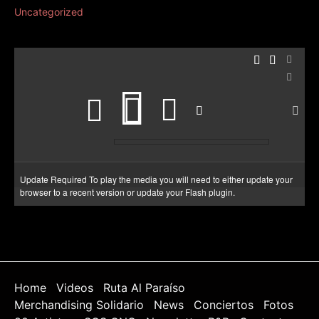
Uncategorized
Update Required
To play the media you will need to either update your
browser to a recent version or update your
Flash plugin
.
Home
Videos
Ruta Al Paraíso
Merchandising Solidario
News
Conciertos
Fotos