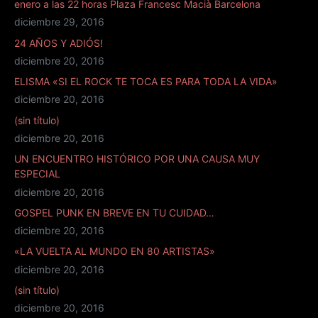
enero a las 22 horas Plaza Francesc Macià Barcelona
diciembre 29, 2016
24 AÑOS Y ADIÓS!
diciembre 20, 2016
ELISMA «SI EL ROCK TE TOCA ES PARA TODA LA VIDA»
diciembre 20, 2016
(sin título)
diciembre 20, 2016
UN ENCUENTRO HISTÓRICO POR UNA CAUSA MUY
ESPECIAL
diciembre 20, 2016
GOSPEL PUNK EN BREVE EN TU CUIDAD…
diciembre 20, 2016
«LA VUELTA AL MUNDO EN 80 ARTISTAS»
diciembre 20, 2016
(sin título)
diciembre 20, 2016