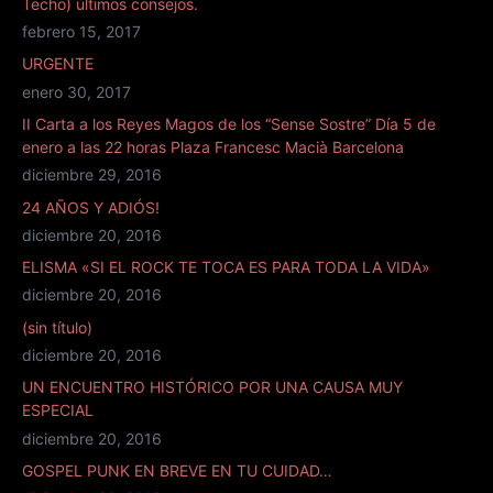
Techo) últimos consejos.
febrero 15, 2017
URGENTE
enero 30, 2017
II Carta a los Reyes Magos de los “Sense Sostre” Día 5 de
enero a las 22 horas Plaza Francesc Macià Barcelona
diciembre 29, 2016
24 AÑOS Y ADIÓS!
diciembre 20, 2016
ELISMA «SI EL ROCK TE TOCA ES PARA TODA LA VIDA»
diciembre 20, 2016
(sin título)
diciembre 20, 2016
UN ENCUENTRO HISTÓRICO POR UNA CAUSA MUY
ESPECIAL
diciembre 20, 2016
GOSPEL PUNK EN BREVE EN TU CUIDAD…