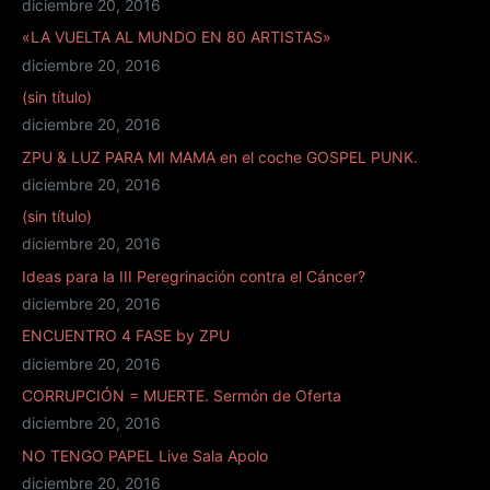
diciembre 20, 2016
«LA VUELTA AL MUNDO EN 80 ARTISTAS»
diciembre 20, 2016
(sin título)
diciembre 20, 2016
ZPU & LUZ PARA MI MAMA en el coche GOSPEL PUNK.
diciembre 20, 2016
(sin título)
diciembre 20, 2016
Ideas para la III Peregrinación contra el Cáncer?
diciembre 20, 2016
ENCUENTRO 4 FASE by ZPU
diciembre 20, 2016
CORRUPCIÓN = MUERTE. Sermón de Oferta
diciembre 20, 2016
NO TENGO PAPEL Live Sala Apolo
diciembre 20, 2016