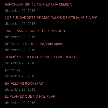
RANCHERA: SIN TU VIDA ES UNA MIERDA
diciembre 20, 2016
LOS FUNDADORES DE DISCÍPULOS DE OTILIA, VUELVEN?
diciembre 20, 2016
JAN LLAMÓ AL WALKI TALKI MÁGICO
diciembre 20, 2016
BÓTALOS A TODOS Live, Sala Apolo
diciembre 20, 2016
SERMÓN DE OFERTA. COMPRO ORO DENTAL
diciembre 20, 2016
(sin título)
diciembre 20, 2016
BATALLITAS ROCKERAS
diciembre 20, 2016
EL PLAN ES QUE NO HAY PLAN
diciembre 20, 2016