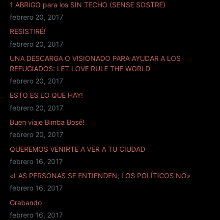
1 ABRIGO para los SIN TECHO (SENSE SOSTRE)
febrero 20, 2017
RESISTIRÉ!
febrero 20, 2017
UNA DESCARGA O VISIONADO PARA AYUDAR A LOS
REFUGIADOS: LET LOVE RULE THE WORLD
febrero 20, 2017
ESTO ES LO QUE HAY!
febrero 20, 2017
Buen viaje Bimba Bosé!
febrero 20, 2017
QUEREMOS VENIRTE A VER A TU CIUDAD
febrero 16, 2017
«LAS PERSONAS SE ENTIENDEN; LOS POLÍTICOS NO»
febrero 16, 2017
Grabando
febrero 16, 2017