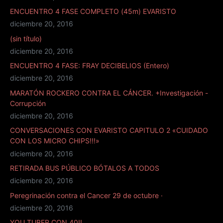
ENCUENTRO 4 FASE COMPLETO (45m) EVARISTO
diciembre 20, 2016
(sin título)
diciembre 20, 2016
ENCUENTRO 4 FASE: FRAY DECIBELIOS (Entero)
diciembre 20, 2016
MARATÓN ROCKERO CONTRA EL CÁNCER. +Investigación -
Corrupción
diciembre 20, 2016
CONVERSACIONES CON EVARISTO CAPITULO 2 «CUIDADO
CON LOS MICRO CHIPS!!!»
diciembre 20, 2016
RETIRADA BUS PÚBLICO BÓTALOS A TODOS
diciembre 20, 2016
Peregrinación contra el Cancer 29 de octubre ·
diciembre 20, 2016
YOU TUBER CON 40!!