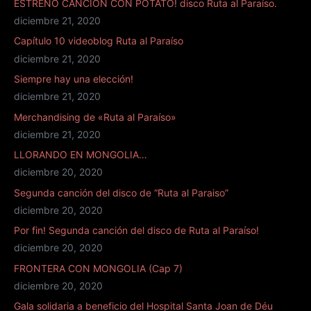
ESTRENO CANCIÓN CON POTATO! disco Ruta al Paraíso.
diciembre 21, 2020
Capítulo 10 videoblog Ruta al Paraíso
diciembre 21, 2020
Siempre hay una elección!
diciembre 21, 2020
Merchandising de «Ruta al Paraíso»
diciembre 21, 2020
LLORANDO EN MONGOLIA…
diciembre 20, 2020
Segunda canción del disco de “Ruta al Paraiso”
diciembre 20, 2020
Por fin! Segunda canción del disco de Ruta al Paraíso!
diciembre 20, 2020
FRONTERA CON MONGOLIA (Cap 7)
diciembre 20, 2020
Gala solidaria a beneficio del Hospital Santa Joan de Déu