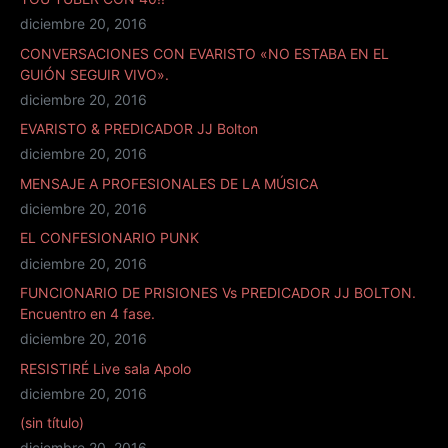
diciembre 20, 2016
CONVERSACIONES CON EVARISTO «NO ESTABA EN EL
GUIÓN SEGUIR VIVO».
diciembre 20, 2016
EVARISTO & PREDICADOR JJ Bolton
diciembre 20, 2016
MENSAJE A PROFESIONALES DE LA MÚSICA
diciembre 20, 2016
EL CONFESIONARIO PUNK
diciembre 20, 2016
FUNCIONARIO DE PRISIONES Vs PREDICADOR JJ BOLTON.
Encuentro en 4 fase.
diciembre 20, 2016
RESISTIRÉ Live sala Apolo
diciembre 20, 2016
(sin título)
diciembre 20, 2016