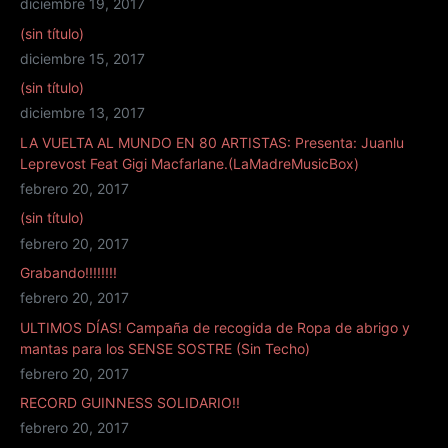
diciembre 19, 2017
(sin título)
diciembre 15, 2017
(sin título)
diciembre 13, 2017
LA VUELTA AL MUNDO EN 80 ARTISTAS: Presenta: Juanlu
Leprevost Feat Gigi Macfarlane.(LaMadreMusicBox)
febrero 20, 2017
(sin título)
febrero 20, 2017
Grabando!!!!!!!!
febrero 20, 2017
ULTIMOS DÍAS! Campaña de recogida de Ropa de abrigo y
mantas para los SENSE SOSTRE (Sin Techo)
febrero 20, 2017
RECORD GUINNESS SOLIDARIO!!
febrero 20, 2017