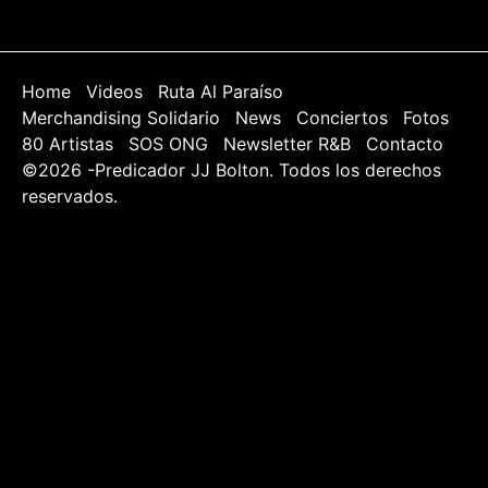
Home
Videos
Ruta Al Paraíso
Merchandising Solidario
News
Conciertos
Fotos
80 Artistas
SOS ONG
Newsletter R&B
Contacto
©2026 -Predicador JJ Bolton. Todos los derechos
reservados.