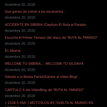
diciembre 20, 2020
Que ganas de volver a los escenarios..
diciembre 20, 2020
ACCIDENTE EN SIBERIA (Capítulo 6) Ruta al Paraíso
diciembre 20, 2020
Escucha el Primer Temazo del disco de “RUTA AL PARAISO”
diciembre 20, 2020
En Siberia
diciembre 20, 2020
WELCOME TO SIBERIA…. WELCOME TO SILDAVIA
diciembre 20, 2020
Súbete a la Bestia Parda!Súbete al vídeo Blog!
diciembre 20, 2020
CAPÍTULO 4 del VídeoBlog de “RUTA AL PARAÍSO”
diciembre 20, 2020
» 2328,5 KM» | MOTOVLOG #3 |VUELTA AL MUNDO EN