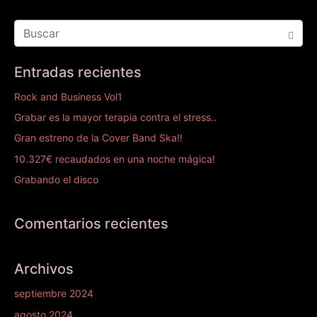
Entradas recientes
Rock and Business Vol1
Grabar es la mayor terapia contra el stress..
Gran estreno de la Cover Band Ska!!
10.327€ recaudados en una noche mágica!
Grabando el disco
Comentarios recientes
Archivos
septiembre 2024
agosto 2024