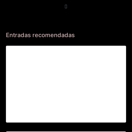
Entradas recomendadas
INVITACIÓN CONCIERTO