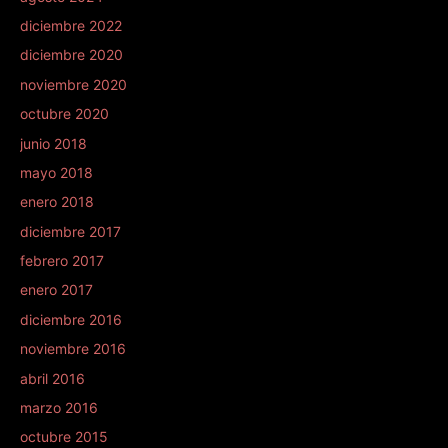
diciembre 2022
diciembre 2020
noviembre 2020
octubre 2020
junio 2018
mayo 2018
enero 2018
diciembre 2017
febrero 2017
enero 2017
diciembre 2016
noviembre 2016
abril 2016
marzo 2016
octubre 2015