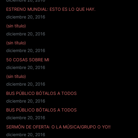
ESTRENO MUNDIAL: ESTO ES LO QUE HAY.
diciembre 20, 2016
(sin título)
diciembre 20, 2016
(sin título)
diciembre 20, 2016
50 COSAS SOBRE MI
diciembre 20, 2016
(sin título)
diciembre 20, 2016
BUS PÚBLICO BÓTALOS A TODOS
diciembre 20, 2016
BUS PÚBLICO BÓTALOS A TODOS
diciembre 20, 2016
SERMÓN DE OFERTA: O LA MÚSICA/GRUPO O YO!!
diciembre 20, 2016