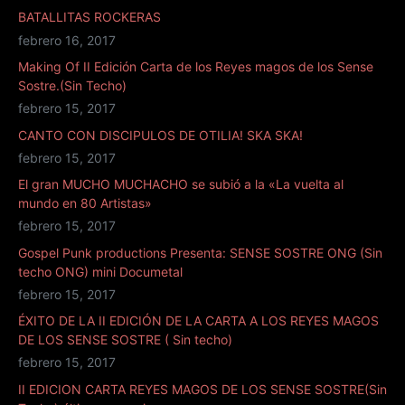
BATALLITAS ROCKERAS
febrero 16, 2017
Making Of II Edición Carta de los Reyes magos de los Sense
Sostre.(Sin Techo)
febrero 15, 2017
CANTO CON DISCIPULOS DE OTILIA! SKA SKA!
febrero 15, 2017
El gran MUCHO MUCHACHO se subió a la «La vuelta al
mundo en 80 Artistas»
febrero 15, 2017
Gospel Punk productions Presenta: SENSE SOSTRE ONG (Sin
techo ONG) mini Documetal
febrero 15, 2017
ÉXITO DE LA II EDICIÓN DE LA CARTA A LOS REYES MAGOS
DE LOS SENSE SOSTRE ( Sin techo)
febrero 15, 2017
II EDICION CARTA REYES MAGOS DE LOS SENSE SOSTRE(Sin