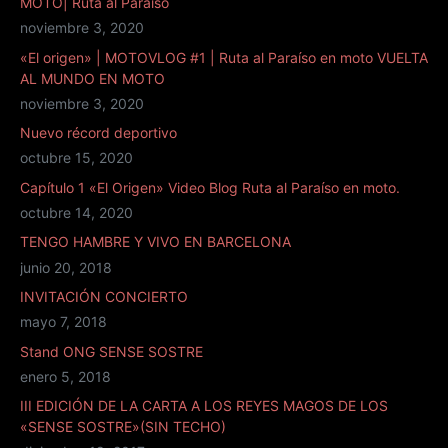
MOTO| Ruta al Paraíso
noviembre 3, 2020
«El origen» | MOTOVLOG #1 | Ruta al Paraíso en moto VUELTA
AL MUNDO EN MOTO
noviembre 3, 2020
Nuevo récord deportivo
octubre 15, 2020
Capítulo 1 «El Origen» Video Blog Ruta al Paraíso en moto.
octubre 14, 2020
TENGO HAMBRE Y VIVO EN BARCELONA
junio 20, 2018
INVITACIÓN CONCIERTO
mayo 7, 2018
Stand ONG SENSE SOSTRE
enero 5, 2018
III EDICIÓN DE LA CARTA A LOS REYES MAGOS DE LOS
«SENSE SOSTRE»(SIN TECHO)