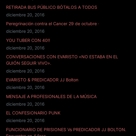
RETIRADA BUS PÚBLICO BÓTALOS A TODOS
diciembre 20, 2016
Peregrinación contra el Cancer 29 de octubre ·
diciembre 20, 2016
YOU TUBER CON 40!!
diciembre 20, 2016
CONVERSACIONES CON EVARISTO «NO ESTABA EN EL
GUIÓN SEGUIR VIVO».
diciembre 20, 2016
EVARISTO & PREDICADOR JJ Bolton
diciembre 20, 2016
MENSAJE A PROFESIONALES DE LA MÚSICA
diciembre 20, 2016
EL CONFESIONARIO PUNK
diciembre 20, 2016
FUNCIONARIO DE PRISIONES Vs PREDICADOR JJ BOLTON.
Encuentro en 4 fase.