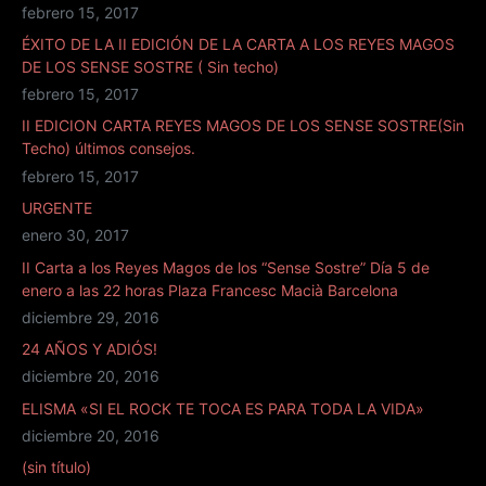
febrero 15, 2017
ÉXITO DE LA II EDICIÓN DE LA CARTA A LOS REYES MAGOS
DE LOS SENSE SOSTRE ( Sin techo)
febrero 15, 2017
II EDICION CARTA REYES MAGOS DE LOS SENSE SOSTRE(Sin
Techo) últimos consejos.
febrero 15, 2017
URGENTE
enero 30, 2017
II Carta a los Reyes Magos de los “Sense Sostre” Día 5 de
enero a las 22 horas Plaza Francesc Macià Barcelona
diciembre 29, 2016
24 AÑOS Y ADIÓS!
diciembre 20, 2016
ELISMA «SI EL ROCK TE TOCA ES PARA TODA LA VIDA»
diciembre 20, 2016
(sin título)