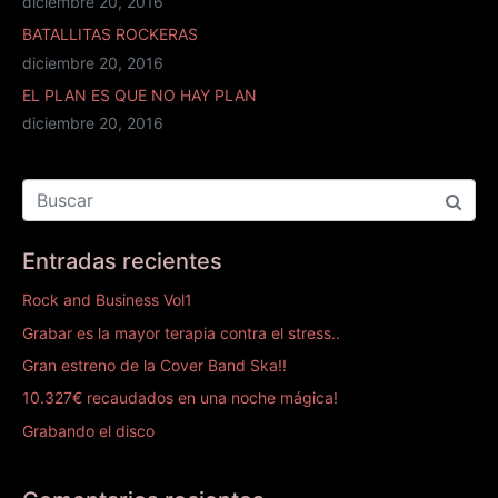
diciembre 20, 2016
BATALLITAS ROCKERAS
diciembre 20, 2016
EL PLAN ES QUE NO HAY PLAN
diciembre 20, 2016
Entradas recientes
Rock and Business Vol1
Grabar es la mayor terapia contra el stress..
Gran estreno de la Cover Band Ska!!
10.327€ recaudados en una noche mágica!
Grabando el disco