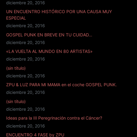
diciembre 20, 2016
UN ENCUENTRO HISTÓRICO POR UNA CAUSA MUY
ESPECIAL
diciembre 20, 2016
GOSPEL PUNK EN BREVE EN TU CUIDAD…
diciembre 20, 2016
«LA VUELTA AL MUNDO EN 80 ARTISTAS»
diciembre 20, 2016
(sin título)
diciembre 20, 2016
ZPU & LUZ PARA MI MAMA en el coche GOSPEL PUNK.
diciembre 20, 2016
(sin título)
diciembre 20, 2016
Ideas para la III Peregrinación contra el Cáncer?
diciembre 20, 2016
ENCUENTRO 4 FASE by ZPU