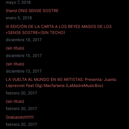
mayo 7, 2018
Stand ONG SENSE SOSTRE
enero 5, 2018
III EDICIÓN DE LA CARTA A LOS REYES MAGOS DE LOS
«SENSE SOSTRE»(SIN TECHO)
diciembre 19, 2017
(sin título)
diciembre 15, 2017
(sin título)
diciembre 13, 2017
LA VUELTA AL MUNDO EN 80 ARTISTAS: Presenta: Juanlu
Leprevost Feat Gigi Macfarlane.(LaMadreMusicBox)
febrero 20, 2017
(sin título)
febrero 20, 2017
Grabando!!!!!!!!
febrero 20, 2017