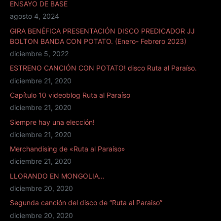
ENSAYO DE BASE
agosto 4, 2024
GIRA BENÉFICA PRESENTACIÓN DISCO PREDICADOR JJ
BOLTON BANDA CON POTATO. (Enero- Febrero 2023)
diciembre 5, 2022
ESTRENO CANCIÓN CON POTATO! disco Ruta al Paraíso.
diciembre 21, 2020
Capítulo 10 videoblog Ruta al Paraíso
diciembre 21, 2020
Siempre hay una elección!
diciembre 21, 2020
Merchandising de «Ruta al Paraíso»
diciembre 21, 2020
LLORANDO EN MONGOLIA…
diciembre 20, 2020
Segunda canción del disco de “Ruta al Paraiso”
diciembre 20, 2020