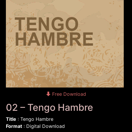
Free Download
02 – Tengo Hambre
Title
: Tengo Hambre
Format
: Digital Download