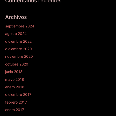
Comentarios recientes
Archivos
septiembre 2024
agosto 2024
diciembre 2022
diciembre 2020
noviembre 2020
octubre 2020
junio 2018
mayo 2018
enero 2018
diciembre 2017
febrero 2017
enero 2017