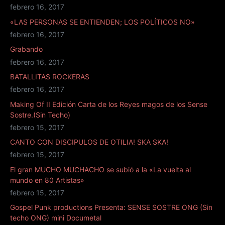
febrero 16, 2017
«LAS PERSONAS SE ENTIENDEN; LOS POLÍTICOS NO»
febrero 16, 2017
Grabando
febrero 16, 2017
BATALLITAS ROCKERAS
febrero 16, 2017
Making Of II Edición Carta de los Reyes magos de los Sense
Sostre.(Sin Techo)
febrero 15, 2017
CANTO CON DISCIPULOS DE OTILIA! SKA SKA!
febrero 15, 2017
El gran MUCHO MUCHACHO se subió a la «La vuelta al
mundo en 80 Artistas»
febrero 15, 2017
Gospel Punk productions Presenta: SENSE SOSTRE ONG (Sin
techo ONG) mini Documetal