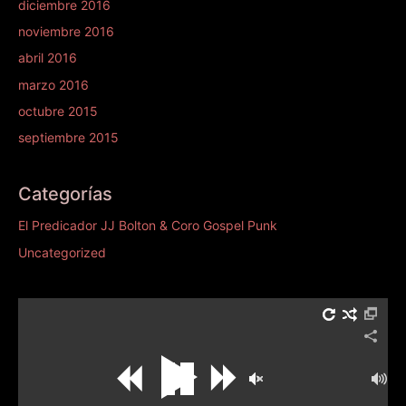
diciembre 2016
noviembre 2016
abril 2016
marzo 2016
octubre 2015
septiembre 2015
Categorías
El Predicador JJ Bolton & Coro Gospel Punk
Uncategorized