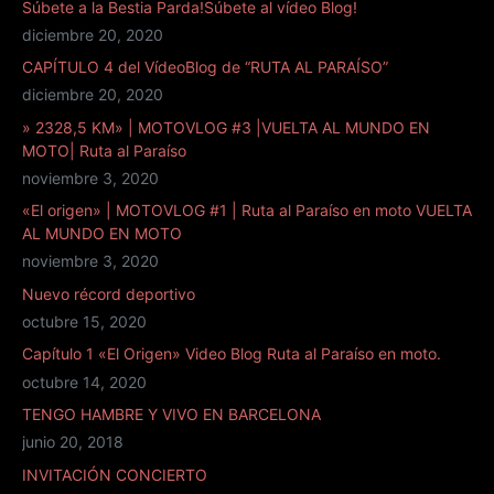
Súbete a la Bestia Parda!Súbete al vídeo Blog!
diciembre 20, 2020
CAPÍTULO 4 del VídeoBlog de “RUTA AL PARAÍSO”
diciembre 20, 2020
» 2328,5 KM» | MOTOVLOG #3 |VUELTA AL MUNDO EN
MOTO| Ruta al Paraíso
noviembre 3, 2020
«El origen» | MOTOVLOG #1 | Ruta al Paraíso en moto VUELTA
AL MUNDO EN MOTO
noviembre 3, 2020
Nuevo récord deportivo
octubre 15, 2020
Capítulo 1 «El Origen» Video Blog Ruta al Paraíso en moto.
octubre 14, 2020
TENGO HAMBRE Y VIVO EN BARCELONA
junio 20, 2018
INVITACIÓN CONCIERTO