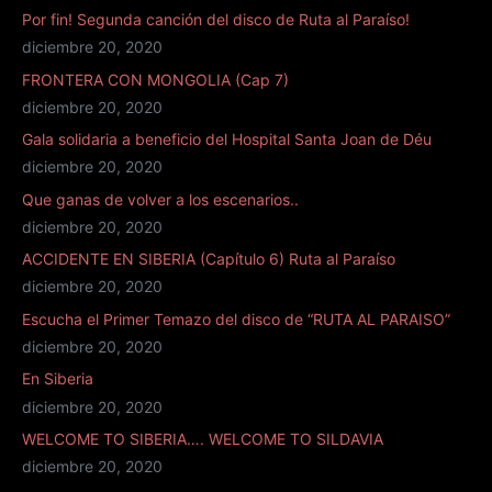
Por fin! Segunda canción del disco de Ruta al Paraíso!
diciembre 20, 2020
FRONTERA CON MONGOLIA (Cap 7)
diciembre 20, 2020
Gala solidaria a beneficio del Hospital Santa Joan de Déu
diciembre 20, 2020
Que ganas de volver a los escenarios..
diciembre 20, 2020
ACCIDENTE EN SIBERIA (Capítulo 6) Ruta al Paraíso
diciembre 20, 2020
Escucha el Primer Temazo del disco de “RUTA AL PARAISO”
diciembre 20, 2020
En Siberia
diciembre 20, 2020
WELCOME TO SIBERIA…. WELCOME TO SILDAVIA
diciembre 20, 2020