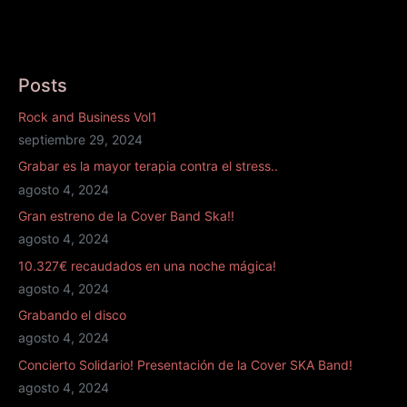
Posts
Rock and Business Vol1
septiembre 29, 2024
Grabar es la mayor terapia contra el stress..
agosto 4, 2024
Gran estreno de la Cover Band Ska!!
agosto 4, 2024
10.327€ recaudados en una noche mágica!
agosto 4, 2024
Grabando el disco
agosto 4, 2024
Concierto Solidario! Presentación de la Cover SKA Band!
agosto 4, 2024