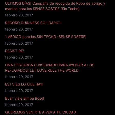
ULTIMOS DÍAS! Campaña de recogida de Ropa de abrigo y
mantas para los SENSE SOSTRE (Sin Techo)
febrero 20, 2017
RECORD GUINNESS SOLIDARIO!!
febrero 20, 2017
1 ABRIGO para los SIN TECHO (SENSE SOSTRE)
febrero 20, 2017
RESISTIRÉ!
febrero 20, 2017
UNA DESCARGA O VISIONADO PARA AYUDAR A LOS
REFUGIADOS: LET LOVE RULE THE WORLD
febrero 20, 2017
ESTO ES LO QUE HAY!
febrero 20, 2017
Buen viaje Bimba Bosé!
febrero 20, 2017
QUEREMOS VENIRTE A VER A TU CIUDAD