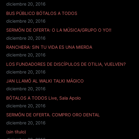
diciembre 20, 2016
BUS PÚBLICO BÓTALOS A TODOS
diciembre 20, 2016
SERMÓN DE OFERTA: O LA MÚSICA/GRUPO O YO!!
diciembre 20, 2016
RANCHERA: SIN TU VIDA ES UNA MIERDA
diciembre 20, 2016
LOS FUNDADORES DE DISCÍPULOS DE OTILIA, VUELVEN?
diciembre 20, 2016
JAN LLAMÓ AL WALKI TALKI MÁGICO
diciembre 20, 2016
BÓTALOS A TODOS Live, Sala Apolo
diciembre 20, 2016
SERMÓN DE OFERTA. COMPRO ORO DENTAL
diciembre 20, 2016
(sin título)