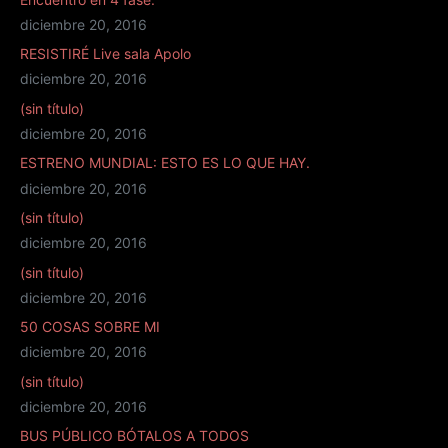
diciembre 20, 2016
RESISTIRÉ Live sala Apolo
diciembre 20, 2016
(sin título)
diciembre 20, 2016
ESTRENO MUNDIAL: ESTO ES LO QUE HAY.
diciembre 20, 2016
(sin título)
diciembre 20, 2016
(sin título)
diciembre 20, 2016
50 COSAS SOBRE MI
diciembre 20, 2016
(sin título)
diciembre 20, 2016
BUS PÚBLICO BÓTALOS A TODOS