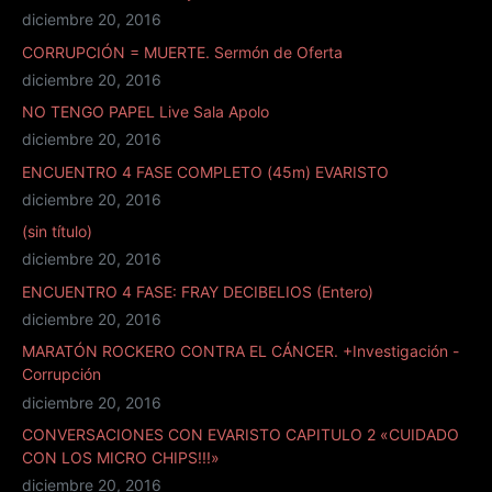
diciembre 20, 2016
CORRUPCIÓN = MUERTE. Sermón de Oferta
diciembre 20, 2016
NO TENGO PAPEL Live Sala Apolo
diciembre 20, 2016
ENCUENTRO 4 FASE COMPLETO (45m) EVARISTO
diciembre 20, 2016
(sin título)
diciembre 20, 2016
ENCUENTRO 4 FASE: FRAY DECIBELIOS (Entero)
diciembre 20, 2016
MARATÓN ROCKERO CONTRA EL CÁNCER. +Investigación -
Corrupción
diciembre 20, 2016
CONVERSACIONES CON EVARISTO CAPITULO 2 «CUIDADO
CON LOS MICRO CHIPS!!!»
diciembre 20, 2016