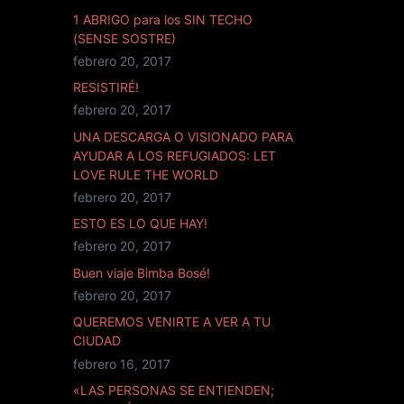
1 ABRIGO para los SIN TECHO
(SENSE SOSTRE)
febrero 20, 2017
RESISTIRÉ!
febrero 20, 2017
UNA DESCARGA O VISIONADO PARA
AYUDAR A LOS REFUGIADOS: LET
LOVE RULE THE WORLD
febrero 20, 2017
ESTO ES LO QUE HAY!
febrero 20, 2017
Buen viaje Bimba Bosé!
febrero 20, 2017
QUEREMOS VENIRTE A VER A TU
CIUDAD
febrero 16, 2017
«LAS PERSONAS SE ENTIENDEN;