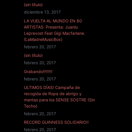
(sin título)
diciembre 13, 2017
LA VUELTA AL MUNDO EN 80
ARTISTAS: Presenta: Juanlu
Leprevost Feat Gigi Macfarlane.
(LaMadreMusicBox)
febrero 20, 2017
(sin título)
febrero 20, 2017
Grabando!!!!!!!!
febrero 20, 2017
ULTIMOS DÍAS! Campaña de
recogida de Ropa de abrigo y
mantas para los SENSE SOSTRE (Sin
Techo)
febrero 20, 2017
RECORD GUINNESS SOLIDARIO!!
febrero 20, 2017