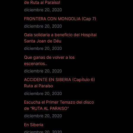
de Ruta al Paraíso!
diciembre 20, 2020
FRONTERA CON MONGOLIA (Cap 7)
diciembre 20, 2020
Gala solidaria a beneficio del Hospital
Santa Joan de Déu
diciembre 20, 2020
Que ganas de volver a los
escenarios..
diciembre 20, 2020
ACCIDENTE EN SIBERIA (Capítulo 6)
Ruta al Paraíso
diciembre 20, 2020
Escucha el Primer Temazo del disco
de “RUTA AL PARAISO”
diciembre 20, 2020
En Siberia
diciembre 20, 2020