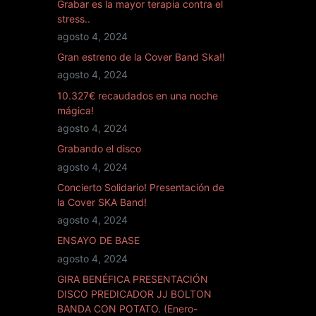
Grabar es la mayor terapia contra el
stress..
agosto 4, 2024
Gran estreno de la Cover Band Ska!!
agosto 4, 2024
10.327€ recaudados en una noche
mágica!
agosto 4, 2024
Grabando el disco
agosto 4, 2024
Concierto Solidario! Presentación de
la Cover SKA Band!
agosto 4, 2024
ENSAYO DE BASE
agosto 4, 2024
GIRA BENÉFICA PRESENTACIÓN
DISCO PREDICADOR JJ BOLTON
BANDA CON POTATO. (Enero-