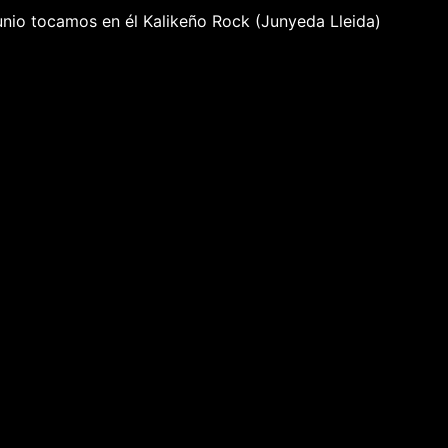
unio tocamos en él Kalikeño Rock (Junyeda Lleida)