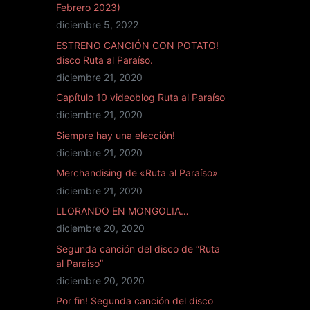
Febrero 2023)
diciembre 5, 2022
ESTRENO CANCIÓN CON POTATO!
disco Ruta al Paraíso.
diciembre 21, 2020
Capítulo 10 videoblog Ruta al Paraíso
diciembre 21, 2020
Siempre hay una elección!
diciembre 21, 2020
Merchandising de «Ruta al Paraíso»
diciembre 21, 2020
LLORANDO EN MONGOLIA…
diciembre 20, 2020
Segunda canción del disco de “Ruta
al Paraiso”
diciembre 20, 2020
Por fin! Segunda canción del disco