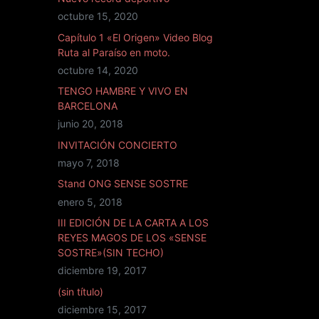
octubre 15, 2020
Capítulo 1 «El Origen» Video Blog
Ruta al Paraíso en moto.
octubre 14, 2020
TENGO HAMBRE Y VIVO EN
BARCELONA
junio 20, 2018
INVITACIÓN CONCIERTO
mayo 7, 2018
Stand ONG SENSE SOSTRE
enero 5, 2018
III EDICIÓN DE LA CARTA A LOS
REYES MAGOS DE LOS «SENSE
SOSTRE»(SIN TECHO)
diciembre 19, 2017
(sin título)
diciembre 15, 2017