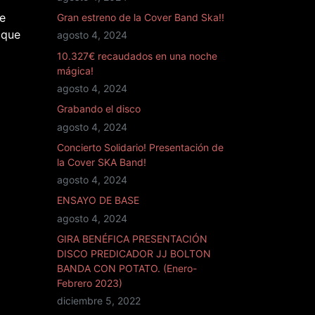
de
Gran estreno de la Cover Band Ska!!
 que
agosto 4, 2024
10.327€ recaudados en una noche
mágica!
agosto 4, 2024
Grabando el disco
agosto 4, 2024
Concierto Solidario! Presentación de
la Cover SKA Band!
agosto 4, 2024
ENSAYO DE BASE
agosto 4, 2024
GIRA BENÉFICA PRESENTACIÓN
DISCO PREDICADOR JJ BOLTON
BANDA CON POTATO. (Enero-
Febrero 2023)
diciembre 5, 2022