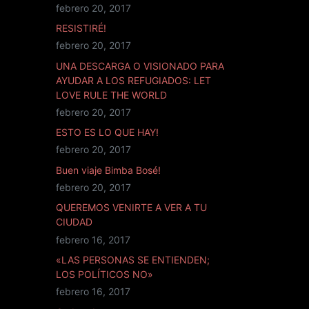
febrero 20, 2017
RESISTIRÉ!
febrero 20, 2017
UNA DESCARGA O VISIONADO PARA
AYUDAR A LOS REFUGIADOS: LET
LOVE RULE THE WORLD
febrero 20, 2017
ESTO ES LO QUE HAY!
febrero 20, 2017
Buen viaje Bimba Bosé!
febrero 20, 2017
QUEREMOS VENIRTE A VER A TU
CIUDAD
febrero 16, 2017
«LAS PERSONAS SE ENTIENDEN;
LOS POLÍTICOS NO»
febrero 16, 2017