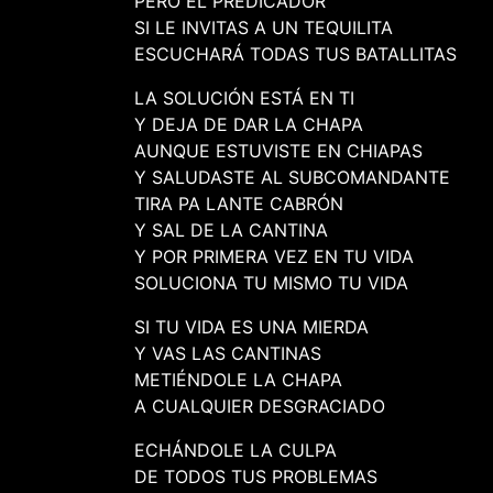
PERO EL PREDICADOR
SI LE INVITAS A UN TEQUILITA
ESCUCHARÁ TODAS TUS BATALLITAS
LA SOLUCIÓN ESTÁ EN TI
Y DEJA DE DAR LA CHAPA
AUNQUE ESTUVISTE EN CHIAPAS
Y SALUDASTE AL SUBCOMANDANTE
TIRA PA LANTE CABRÓN
Y SAL DE LA CANTINA
Y POR PRIMERA VEZ EN TU VIDA
SOLUCIONA TU MISMO TU VIDA
SI TU VIDA ES UNA MIERDA
Y VAS LAS CANTINAS
METIÉNDOLE LA CHAPA
A CUALQUIER DESGRACIADO
ECHÁNDOLE LA CULPA
DE TODOS TUS PROBLEMAS