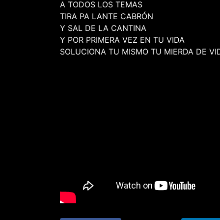
A TODOS LOS TEMAS
TIRA PA LANTE CABRÓN
Y SAL DE LA CANTINA
Y POR PRIMERA VEZ EN TU VIDA
SOLUCIONA TU MISMO TU MIERDA DE VI