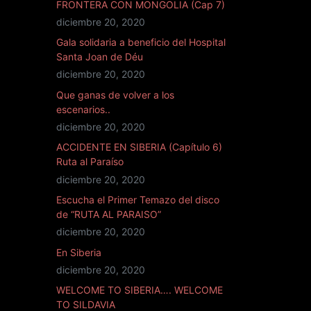
FRONTERA CON MONGOLIA (Cap 7)
diciembre 20, 2020
Gala solidaria a beneficio del Hospital
Santa Joan de Déu
diciembre 20, 2020
Que ganas de volver a los
escenarios..
diciembre 20, 2020
ACCIDENTE EN SIBERIA (Capítulo 6)
Ruta al Paraíso
diciembre 20, 2020
Escucha el Primer Temazo del disco
de “RUTA AL PARAISO”
diciembre 20, 2020
En Siberia
diciembre 20, 2020
WELCOME TO SIBERIA…. WELCOME
TO SILDAVIA