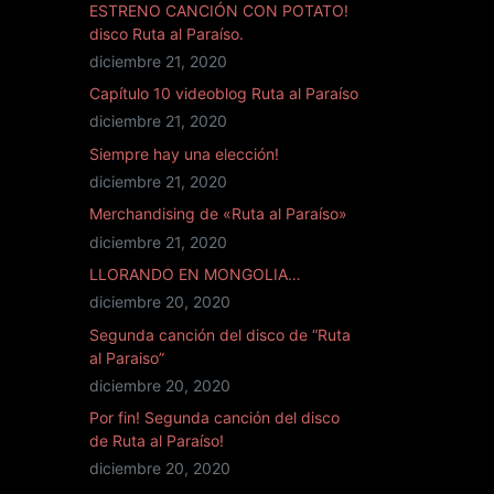
ESTRENO CANCIÓN CON POTATO!
disco Ruta al Paraíso.
diciembre 21, 2020
Capítulo 10 videoblog Ruta al Paraíso
diciembre 21, 2020
Siempre hay una elección!
diciembre 21, 2020
Merchandising de «Ruta al Paraíso»
diciembre 21, 2020
LLORANDO EN MONGOLIA…
diciembre 20, 2020
Segunda canción del disco de “Ruta
al Paraiso”
diciembre 20, 2020
Por fin! Segunda canción del disco
de Ruta al Paraíso!
diciembre 20, 2020