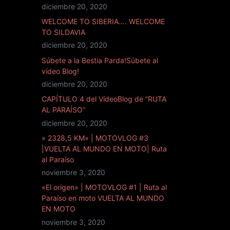
diciembre 20, 2020
WELCOME TO SIBERIA…. WELCOME
TO SILDAVIA
diciembre 20, 2020
Súbete a la Bestia Parda!Súbete al
vídeo Blog!
diciembre 20, 2020
CAPÍTULO 4 del VídeoBlog de “RUTA
AL PARAÍSO”
diciembre 20, 2020
» 2328,5 KM» | MOTOVLOG #3
|VUELTA AL MUNDO EN MOTO| Ruta
al Paraíso
noviembre 3, 2020
«El origen» | MOTOVLOG #1 | Ruta al
Paraíso en moto VUELTA AL MUNDO
EN MOTO
noviembre 3, 2020