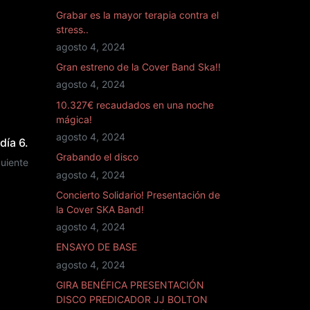
Grabar es la mayor terapia contra el
stress..
agosto 4, 2024
Gran estreno de la Cover Band Ska!!
agosto 4, 2024
10.327€ recaudados en una noche
mágica!
agosto 4, 2024
día 6.
Grabando el disco
guiente
agosto 4, 2024
Concierto Solidario! Presentación de
la Cover SKA Band!
agosto 4, 2024
ENSAYO DE BASE
agosto 4, 2024
GIRA BENÉFICA PRESENTACIÓN
DISCO PREDICADOR JJ BOLTON