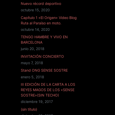
Nuevo récord deportivo
octubre 15, 2020
Capítulo 1 «El Origen» Video Blog
Ruta al Paraíso en moto.
octubre 14, 2020
TENGO HAMBRE Y VIVO EN
BARCELONA
junio 20, 2018
INVITACIÓN CONCIERTO
mayo 7, 2018
Stand ONG SENSE SOSTRE
enero 5, 2018
III EDICIÓN DE LA CARTA A LOS
REYES MAGOS DE LOS «SENSE
SOSTRE»(SIN TECHO)
diciembre 19, 2017
(sin título)