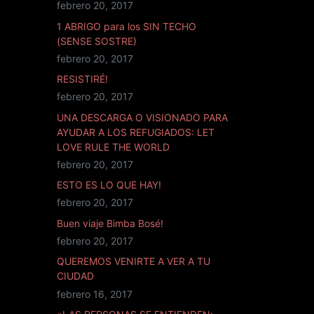
febrero 20, 2017
1 ABRIGO para los SIN TECHO
(SENSE SOSTRE)
febrero 20, 2017
RESISTIRÉ!
febrero 20, 2017
UNA DESCARGA O VISIONADO PARA
AYUDAR A LOS REFUGIADOS: LET
LOVE RULE THE WORLD
febrero 20, 2017
ESTO ES LO QUE HAY!
febrero 20, 2017
Buen viaje Bimba Bosé!
febrero 20, 2017
QUEREMOS VENIRTE A VER A TU
CIUDAD
febrero 16, 2017