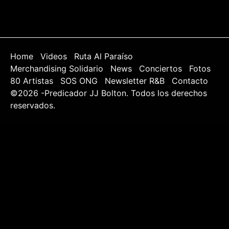
Home
Videos
Ruta Al Paraíso
Merchandising Solidario
News
Conciertos
Fotos
80 Artistas
SOS ONG
Newsletter R&B
Contacto
©2026 -Predicador JJ Bolton. Todos los derechos
reservados.