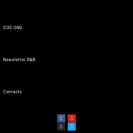
SOS ONG
Newsletter R&B
Contacto