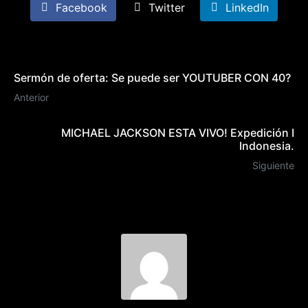
Facebook
Twitter
LinkedIn
Sermón de oferta: Se puede ser YOUTUBER CON 40?
Anterior
MICHAEL JACKSON ESTA VIVO! Expedición I
Indonesia.
Siguiente