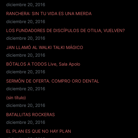
diciembre 20, 2016
RANCHERA: SIN TU VIDA ES UNA MIERDA
diciembre 20, 2016
LOS FUNDADORES DE DISCÍPULOS DE OTILIA, VUELVEN?
diciembre 20, 2016
JAN LLAMÓ AL WALKI TALKI MÁGICO
diciembre 20, 2016
BÓTALOS A TODOS Live, Sala Apolo
diciembre 20, 2016
SERMÓN DE OFERTA. COMPRO ORO DENTAL
diciembre 20, 2016
(sin título)
diciembre 20, 2016
BATALLITAS ROCKERAS
diciembre 20, 2016
EL PLAN ES QUE NO HAY PLAN