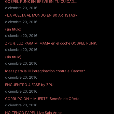
GOSPEL PUNK EN BREVE EN TU CUIDAD…
diciembre 20, 2016
«LA VUELTA AL MUNDO EN 80 ARTISTAS»
diciembre 20, 2016
(sin título)
diciembre 20, 2016
ZPU & LUZ PARA MI MAMA en el coche GOSPEL PUNK.
diciembre 20, 2016
(sin título)
diciembre 20, 2016
Ideas para la III Peregrinación contra el Cáncer?
diciembre 20, 2016
ENCUENTRO 4 FASE by ZPU
diciembre 20, 2016
CORRUPCIÓN = MUERTE. Sermón de Oferta
diciembre 20, 2016
NO TENGO PAPEL Live Sala Apolo