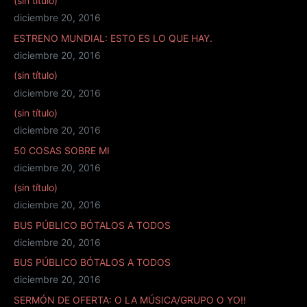
(sin título)
diciembre 20, 2016
ESTRENO MUNDIAL: ESTO ES LO QUE HAY.
diciembre 20, 2016
(sin título)
diciembre 20, 2016
(sin título)
diciembre 20, 2016
50 COSAS SOBRE MI
diciembre 20, 2016
(sin título)
diciembre 20, 2016
BUS PÚBLICO BÓTALOS A TODOS
diciembre 20, 2016
BUS PÚBLICO BÓTALOS A TODOS
diciembre 20, 2016
SERMÓN DE OFERTA: O LA MÚSICA/GRUPO O YO!!