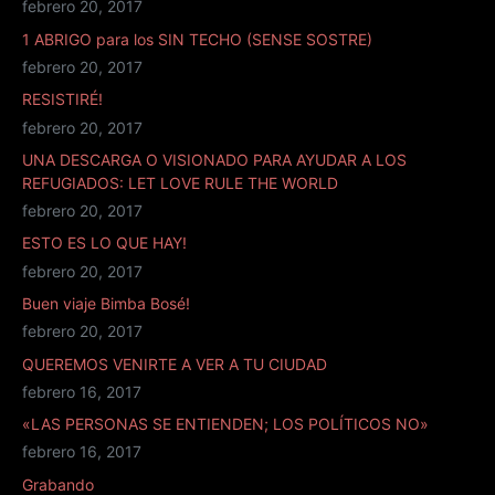
febrero 20, 2017
1 ABRIGO para los SIN TECHO (SENSE SOSTRE)
febrero 20, 2017
RESISTIRÉ!
febrero 20, 2017
UNA DESCARGA O VISIONADO PARA AYUDAR A LOS
REFUGIADOS: LET LOVE RULE THE WORLD
febrero 20, 2017
ESTO ES LO QUE HAY!
febrero 20, 2017
Buen viaje Bimba Bosé!
febrero 20, 2017
QUEREMOS VENIRTE A VER A TU CIUDAD
febrero 16, 2017
«LAS PERSONAS SE ENTIENDEN; LOS POLÍTICOS NO»
febrero 16, 2017
Grabando