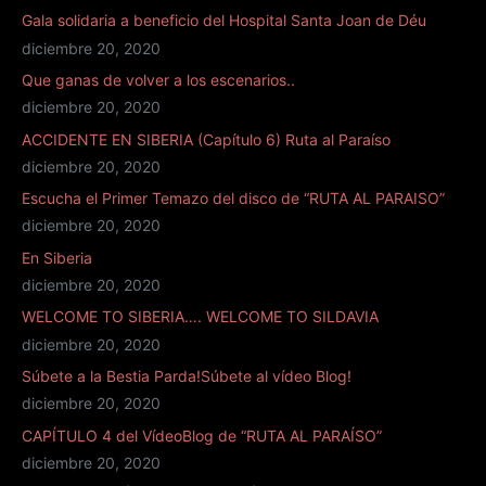
Gala solidaria a beneficio del Hospital Santa Joan de Déu
diciembre 20, 2020
Que ganas de volver a los escenarios..
diciembre 20, 2020
ACCIDENTE EN SIBERIA (Capítulo 6) Ruta al Paraíso
diciembre 20, 2020
Escucha el Primer Temazo del disco de “RUTA AL PARAISO”
diciembre 20, 2020
En Siberia
diciembre 20, 2020
WELCOME TO SIBERIA…. WELCOME TO SILDAVIA
diciembre 20, 2020
Súbete a la Bestia Parda!Súbete al vídeo Blog!
diciembre 20, 2020
CAPÍTULO 4 del VídeoBlog de “RUTA AL PARAÍSO”
diciembre 20, 2020