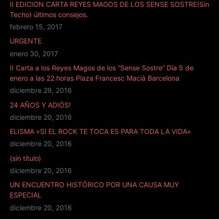
II EDICION CARTA REYES MAGOS DE LOS SENSE SOSTRE(Sin
Techo) últimos consejos.
febrero 15, 2017
URGENTE
enero 30, 2017
II Carta a los Reyes Magos de los “Sense Sostre” Día 5 de
enero a las 22 horas Plaza Francesc Macià Barcelona
diciembre 29, 2016
24 AÑOS Y ADIÓS!
diciembre 20, 2016
ELISMA «SI EL ROCK TE TOCA ES PARA TODA LA VIDA»
diciembre 20, 2016
(sin título)
diciembre 20, 2016
UN ENCUENTRO HISTÓRICO POR UNA CAUSA MUY
ESPECIAL
diciembre 20, 2016