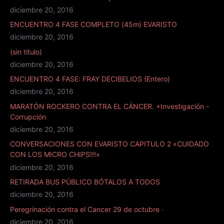
diciembre 20, 2016
ENCUENTRO 4 FASE COMPLETO (45m) EVARISTO
diciembre 20, 2016
(sin título)
diciembre 20, 2016
ENCUENTRO 4 FASE: FRAY DECIBELIOS (Entero)
diciembre 20, 2016
MARATÓN ROCKERO CONTRA EL CÁNCER. +Investigación -
Corrupción
diciembre 20, 2016
CONVERSACIONES CON EVARISTO CAPITULO 2 «CUIDADO
CON LOS MICRO CHIPS!!!»
diciembre 20, 2016
RETIRADA BUS PÚBLICO BÓTALOS A TODOS
diciembre 20, 2016
Peregrinación contra el Cancer 29 de octubre ·
diciembre 20, 2016