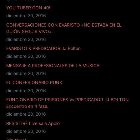
YOU TUBER CON 40!!
diciembre 20, 2016
CONVERSACIONES CON EVARISTO «NO ESTABA EN EL
GUIÓN SEGUIR VIVO».
diciembre 20, 2016
EVARISTO & PREDICADOR JJ Bolton
diciembre 20, 2016
MENSAJE A PROFESIONALES DE LA MÚSICA
diciembre 20, 2016
EL CONFESIONARIO PUNK
diciembre 20, 2016
FUNCIONARIO DE PRISIONES Vs PREDICADOR JJ BOLTON.
Encuentro en 4 fase.
diciembre 20, 2016
RESISTIRÉ Live sala Apolo
diciembre 20, 2016