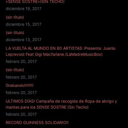
«SENSE SOSTRE»(SIN TECHO)
diciembre 19, 2017
(sin título)
diciembre 15, 2017
(sin título)
diciembre 13, 2017
LA VUELTA AL MUNDO EN 80 ARTISTAS: Presenta: Juanlu
Leprevost Feat Gigi Macfarlane.(LaMadreMusicBox)
febrero 20, 2017
(sin título)
febrero 20, 2017
Grabando!!!!!!!!
febrero 20, 2017
ULTIMOS DÍAS! Campaña de recogida de Ropa de abrigo y
mantas para los SENSE SOSTRE (Sin Techo)
febrero 20, 2017
RECORD GUINNESS SOLIDARIO!!