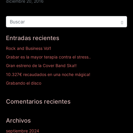
diciembre 20, 2016
Entradas recientes
Rock and Business Vol1
Grabar es la mayor terapia contra el stress..
Gran estreno de la Cover Band Ska!!
10.327€ recaudados en una noche mágica!
Grabando el disco
Comentarios recientes
Archivos
septiembre 2024