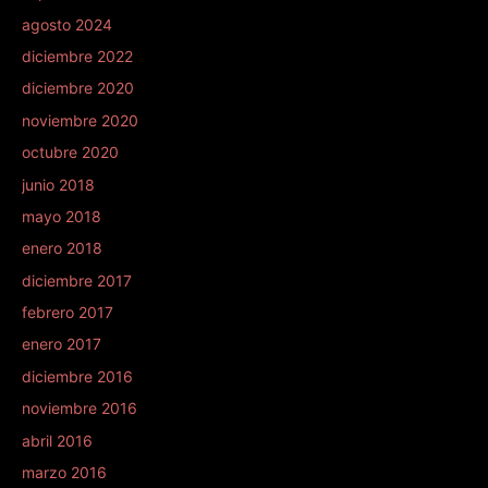
agosto 2024
diciembre 2022
diciembre 2020
noviembre 2020
octubre 2020
junio 2018
mayo 2018
enero 2018
diciembre 2017
febrero 2017
enero 2017
diciembre 2016
noviembre 2016
abril 2016
marzo 2016