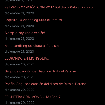
diciembre 5, 2022
ESTRENO CANCIÓN CON POTATO! disco Ruta al Paraíso.
diciembre 21, 2020
Capítulo 10 videoblog Ruta al Paraíso
diciembre 21, 2020
Siempre hay una elección!
diciembre 21, 2020
Merchandising de «Ruta al Paraíso»
diciembre 21, 2020
LLORANDO EN MONGOLIA…
diciembre 20, 2020
Segunda canción del disco de “Ruta al Paraiso”
diciembre 20, 2020
Por fin! Segunda canción del disco de Ruta al Paraíso!
diciembre 20, 2020
FRONTERA CON MONGOLIA (Cap 7)
diciembre 20, 2020