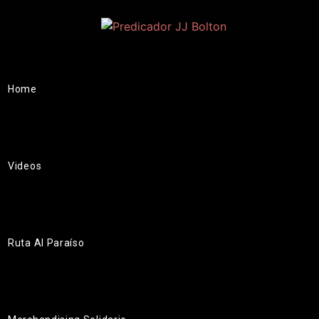
Home
Videos
Ruta Al Paraíso