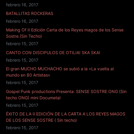
febrero 16, 2017
BATALLITAS ROCKERAS
febrero 16, 2017
Making Of II Edición Carta de los Reyes magos de los Sense
Sostre.(Sin Techo)
febrero 15, 2017
CANTO CON DISCIPULOS DE OTILIA! SKA SKA!
febrero 15, 2017
El gran MUCHO MUCHACHO se subió a la «La vuelta al
mundo en 80 Artistas»
febrero 15, 2017
Gospel Punk productions Presenta: SENSE SOSTRE ONG (Sin
techo ONG) mini Documetal
febrero 15, 2017
ÉXITO DE LA II EDICIÓN DE LA CARTA A LOS REYES MAGOS
DE LOS SENSE SOSTRE ( Sin techo)
febrero 15, 2017