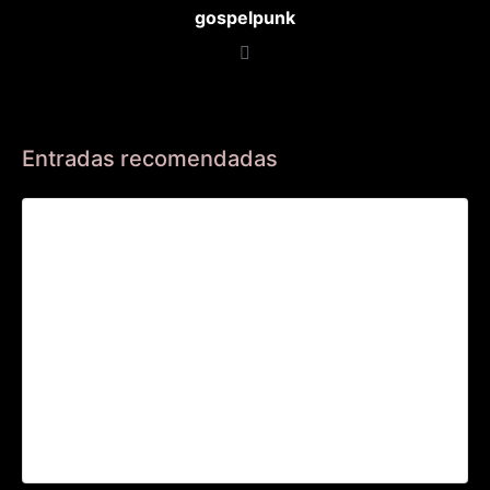
gospelpunk
Entradas recomendadas
INVITACIÓN CONCIERTO