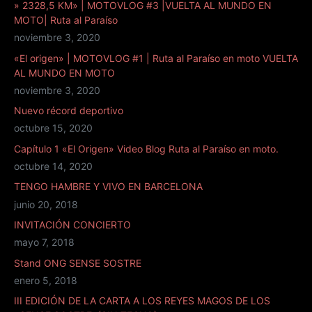
» 2328,5 KM» | MOTOVLOG #3 |VUELTA AL MUNDO EN
MOTO| Ruta al Paraíso
noviembre 3, 2020
«El origen» | MOTOVLOG #1 | Ruta al Paraíso en moto VUELTA
AL MUNDO EN MOTO
noviembre 3, 2020
Nuevo récord deportivo
octubre 15, 2020
Capítulo 1 «El Origen» Video Blog Ruta al Paraíso en moto.
octubre 14, 2020
TENGO HAMBRE Y VIVO EN BARCELONA
junio 20, 2018
INVITACIÓN CONCIERTO
mayo 7, 2018
Stand ONG SENSE SOSTRE
enero 5, 2018
III EDICIÓN DE LA CARTA A LOS REYES MAGOS DE LOS