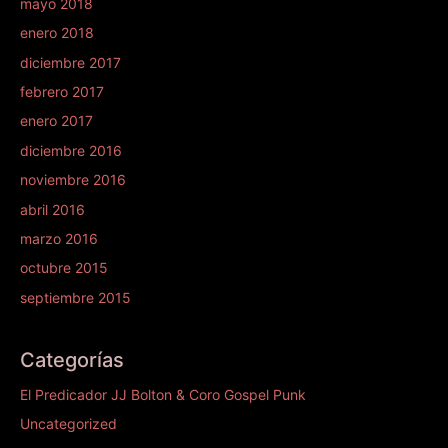
mayo 2018
enero 2018
diciembre 2017
febrero 2017
enero 2017
diciembre 2016
noviembre 2016
abril 2016
marzo 2016
octubre 2015
septiembre 2015
Categorías
El Predicador JJ Bolton & Coro Gospel Punk
Uncategorized