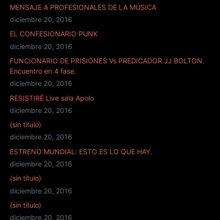
MENSAJE A PROFESIONALES DE LA MÚSICA
diciembre 20, 2016
EL CONFESIONARIO PUNK
diciembre 20, 2016
FUNCIONARIO DE PRISIONES Vs PREDICADOR JJ BOLTON.
Encuentro en 4 fase.
diciembre 20, 2016
RESISTIRÉ Live sala Apolo
diciembre 20, 2016
(sin título)
diciembre 20, 2016
ESTRENO MUNDIAL: ESTO ES LO QUE HAY.
diciembre 20, 2016
(sin título)
diciembre 20, 2016
(sin título)
diciembre 20, 2016