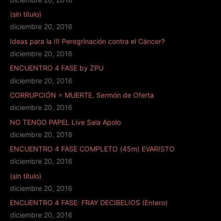
(sin título)
diciembre 20, 2016
Ideas para la III Peregrinación contra el Cáncer?
diciembre 20, 2016
ENCUENTRO 4 FASE by ZPU
diciembre 20, 2016
CORRUPCIÓN = MUERTE. Sermón de Oferta
diciembre 20, 2016
NO TENGO PAPEL Live Sala Apolo
diciembre 20, 2016
ENCUENTRO 4 FASE COMPLETO (45m) EVARISTO
diciembre 20, 2016
(sin título)
diciembre 20, 2016
ENCUENTRO 4 FASE: FRAY DECIBELIOS (Entero)
diciembre 20, 2016