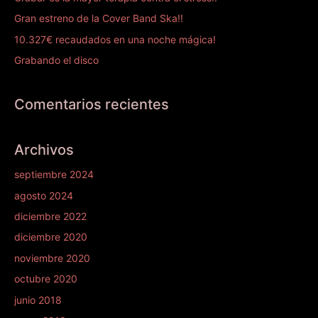
Gran estreno de la Cover Band Ska!!
10.327€ recaudados en una noche mágica!
Grabando el disco
Comentarios recientes
Archivos
septiembre 2024
agosto 2024
diciembre 2022
diciembre 2020
noviembre 2020
octubre 2020
junio 2018