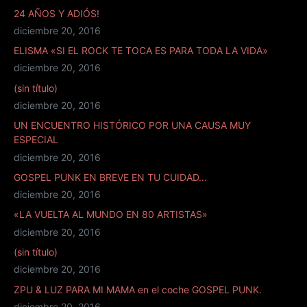
24 AÑOS Y ADIÓS!
diciembre 20, 2016
ELISMA «SI EL ROCK TE TOCA ES PARA TODA LA VIDA»
diciembre 20, 2016
(sin título)
diciembre 20, 2016
UN ENCUENTRO HISTÓRICO POR UNA CAUSA MUY
ESPECIAL
diciembre 20, 2016
GOSPEL PUNK EN BREVE EN TU CUIDAD…
diciembre 20, 2016
«LA VUELTA AL MUNDO EN 80 ARTISTAS»
diciembre 20, 2016
(sin título)
diciembre 20, 2016
ZPU & LUZ PARA MI MAMA en el coche GOSPEL PUNK.
diciembre 20, 2016