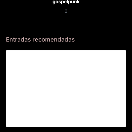
gospelpunk
Entradas recomendadas
INVITACIÓN CONCIERTO