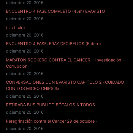
diciembre 20, 2016
ENCUENTRO 4 FASE COMPLETO (45m) EVARISTO
diciembre 20, 2016
(sin título)
diciembre 20, 2016
ENCUENTRO 4 FASE: FRAY DECIBELIOS (Entero)
diciembre 20, 2016
MARATÓN ROCKERO CONTRA EL CÁNCER. +Investigación -
Corrupción
diciembre 20, 2016
CONVERSACIONES CON EVARISTO CAPITULO 2 «CUIDADO
CON LOS MICRO CHIPS!!!»
diciembre 20, 2016
RETIRADA BUS PÚBLICO BÓTALOS A TODOS
diciembre 20, 2016
Peregrinación contra el Cancer 29 de octubre ·
diciembre 20, 2016