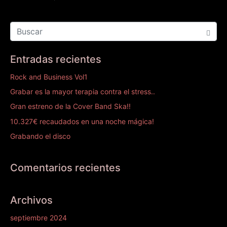
Entradas recientes
Rock and Business Vol1
Grabar es la mayor terapia contra el stress..
Gran estreno de la Cover Band Ska!!
10.327€ recaudados en una noche mágica!
Grabando el disco
Comentarios recientes
Archivos
septiembre 2024