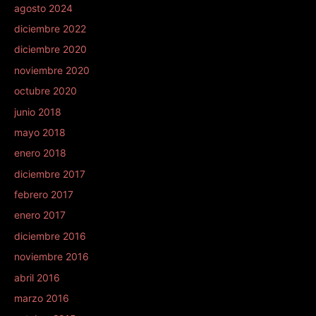
agosto 2024
diciembre 2022
diciembre 2020
noviembre 2020
octubre 2020
junio 2018
mayo 2018
enero 2018
diciembre 2017
febrero 2017
enero 2017
diciembre 2016
noviembre 2016
abril 2016
marzo 2016