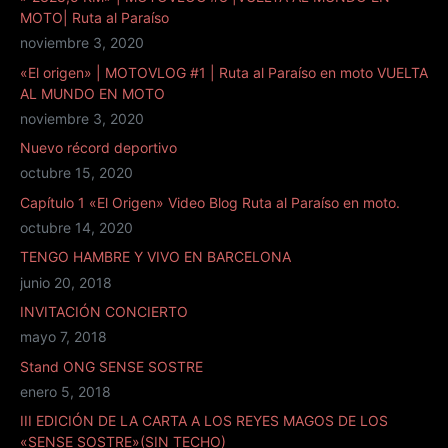
MOTO| Ruta al Paraíso
noviembre 3, 2020
«El origen» | MOTOVLOG #1 | Ruta al Paraíso en moto VUELTA
AL MUNDO EN MOTO
noviembre 3, 2020
Nuevo récord deportivo
octubre 15, 2020
Capítulo 1 «El Origen» Video Blog Ruta al Paraíso en moto.
octubre 14, 2020
TENGO HAMBRE Y VIVO EN BARCELONA
junio 20, 2018
INVITACIÓN CONCIERTO
mayo 7, 2018
Stand ONG SENSE SOSTRE
enero 5, 2018
III EDICIÓN DE LA CARTA A LOS REYES MAGOS DE LOS
«SENSE SOSTRE»(SIN TECHO)