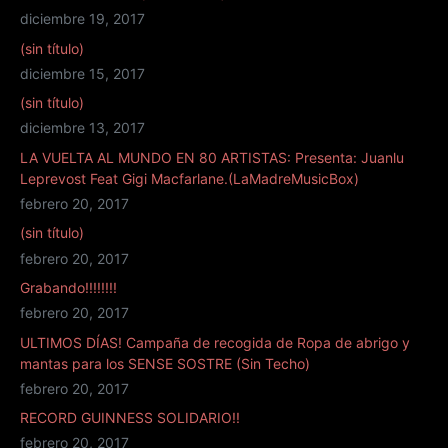
diciembre 19, 2017
(sin título)
diciembre 15, 2017
(sin título)
diciembre 13, 2017
LA VUELTA AL MUNDO EN 80 ARTISTAS: Presenta: Juanlu
Leprevost Feat Gigi Macfarlane.(LaMadreMusicBox)
febrero 20, 2017
(sin título)
febrero 20, 2017
Grabando!!!!!!!!
febrero 20, 2017
ULTIMOS DÍAS! Campaña de recogida de Ropa de abrigo y
mantas para los SENSE SOSTRE (Sin Techo)
febrero 20, 2017
RECORD GUINNESS SOLIDARIO!!
febrero 20, 2017