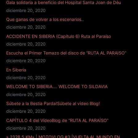
Gala solidaria a beneficio del Hospital Santa Joan de Déu
diciembre 20, 2020
Que ganas de volver a los escenarios..
diciembre 20, 2020
ACCIDENTE EN SIBERIA (Capítulo 6) Ruta al Paraíso
diciembre 20, 2020
Escucha el Primer Temazo del disco de “RUTA AL PARAISO”
diciembre 20, 2020
En Siberia
diciembre 20, 2020
WELCOME TO SIBERIA…. WELCOME TO SILDAVIA
diciembre 20, 2020
Súbete a la Bestia Parda!Súbete al vídeo Blog!
diciembre 20, 2020
CAPÍTULO 4 del VídeoBlog de “RUTA AL PARAÍSO”
diciembre 20, 2020
» 2328,5 KM» | MOTOVLOG #3 |VUELTA AL MUNDO EN