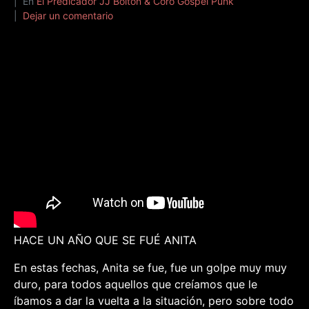
En
El Predicador JJ Bolton & Coro Gospel Punk
Dejar un comentario
HACE UN AÑO QUE SE FUÉ ANITA
En estas fechas, Anita se fue, fue un golpe muy muy
duro, para todos aquellos que creíamos que le
íbamos a dar la vuelta a la situación, pero sobre todo