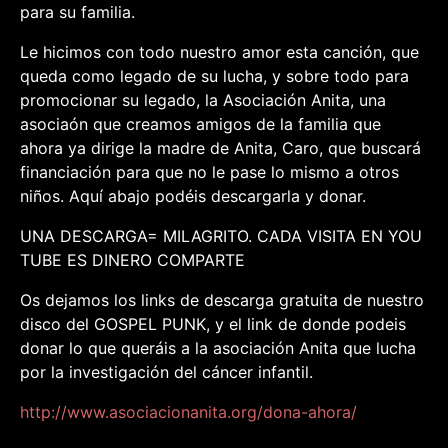
para su familia.
Le hicimos con todo nuestro amor esta canción, que
queda como legado de su lucha, y sobre todo para
promocionar su legado, la Asociación Anita, una
asociaón que creamos amigos de la familia que
ahora ya dirige la madre de Anita, Caro, que buscará
financiación para que no le pas
e lo mismo a otros
niños. Aquí abajo podéis descargarla y donar.
UNA DESCARGA= MILAGRITO. CADA VISITA EN YOU
TUBE ES DINERO COMPARTE
Os dejamos los links de descarga gratuita de nuestro
disco del GOSPEL PUNK, y el link de donde podeis
donar lo que queráis a la asociación Anita que lucha
por la investigación del cáncer infantil.
http://www.asociacionanita.org/dona-ahora/