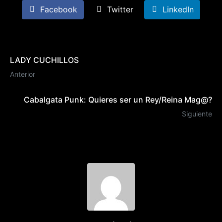
Facebook
Twitter
LinkedIn
LADY CUCHILLOS
Anterior
Cabalgata Punk: Quieres ser un Rey/Reina Mag@?
Siguiente