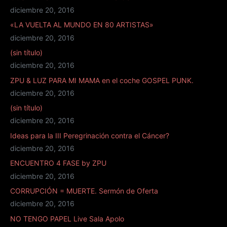
diciembre 20, 2016
«LA VUELTA AL MUNDO EN 80 ARTISTAS»
diciembre 20, 2016
(sin título)
diciembre 20, 2016
ZPU & LUZ PARA MI MAMA en el coche GOSPEL PUNK.
diciembre 20, 2016
(sin título)
diciembre 20, 2016
Ideas para la III Peregrinación contra el Cáncer?
diciembre 20, 2016
ENCUENTRO 4 FASE by ZPU
diciembre 20, 2016
CORRUPCIÓN = MUERTE. Sermón de Oferta
diciembre 20, 2016
NO TENGO PAPEL Live Sala Apolo