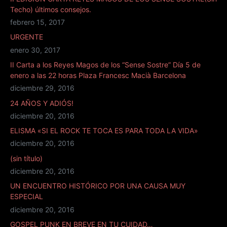
Techo) últimos consejos.
febrero 15, 2017
URGENTE
enero 30, 2017
II Carta a los Reyes Magos de los “Sense Sostre” Día 5 de
enero a las 22 horas Plaza Francesc Macià Barcelona
diciembre 29, 2016
24 AÑOS Y ADIÓS!
diciembre 20, 2016
ELISMA «SI EL ROCK TE TOCA ES PARA TODA LA VIDA»
diciembre 20, 2016
(sin título)
diciembre 20, 2016
UN ENCUENTRO HISTÓRICO POR UNA CAUSA MUY
ESPECIAL
diciembre 20, 2016
GOSPEL PUNK EN BREVE EN TU CUIDAD…