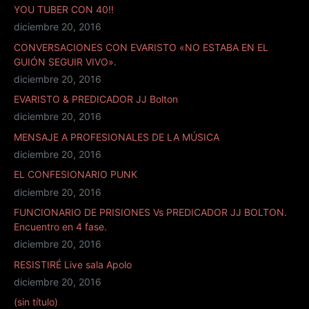
YOU TUBER CON 40!!
diciembre 20, 2016
CONVERSACIONES CON EVARISTO «NO ESTABA EN EL
GUIÓN SEGUIR VIVO».
diciembre 20, 2016
EVARISTO & PREDICADOR JJ Bolton
diciembre 20, 2016
MENSAJE A PROFESIONALES DE LA MÚSICA
diciembre 20, 2016
EL CONFESIONARIO PUNK
diciembre 20, 2016
FUNCIONARIO DE PRISIONES Vs PREDICADOR JJ BOLTON.
Encuentro en 4 fase.
diciembre 20, 2016
RESISTIRÉ Live sala Apolo
diciembre 20, 2016
(sin título)