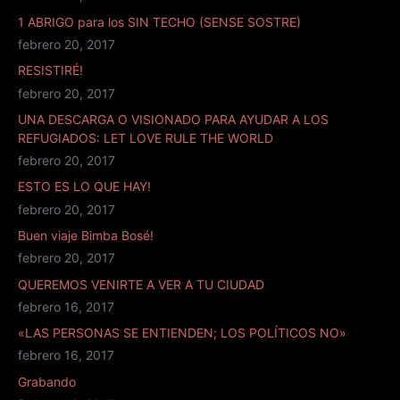
1 ABRIGO para los SIN TECHO (SENSE SOSTRE)
febrero 20, 2017
RESISTIRÉ!
febrero 20, 2017
UNA DESCARGA O VISIONADO PARA AYUDAR A LOS
REFUGIADOS: LET LOVE RULE THE WORLD
febrero 20, 2017
ESTO ES LO QUE HAY!
febrero 20, 2017
Buen viaje Bimba Bosé!
febrero 20, 2017
QUEREMOS VENIRTE A VER A TU CIUDAD
febrero 16, 2017
«LAS PERSONAS SE ENTIENDEN; LOS POLÍTICOS NO»
febrero 16, 2017
Grabando