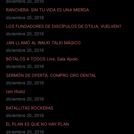
diciembre 20, 2016
RANCHERA: SIN TU VIDA ES UNA MIERDA
diciembre 20, 2016
LOS FUNDADORES DE DISCÍPULOS DE OTILIA, VUELVEN?
diciembre 20, 2016
JAN LLAMÓ AL WALKI TALKI MÁGICO
diciembre 20, 2016
BÓTALOS A TODOS Live, Sala Apolo
diciembre 20, 2016
SERMÓN DE OFERTA. COMPRO ORO DENTAL
diciembre 20, 2016
(sin título)
diciembre 20, 2016
BATALLITAS ROCKERAS
diciembre 20, 2016
EL PLAN ES QUE NO HAY PLAN
diciembre 20, 2016