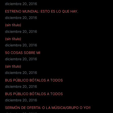
diciembre 20, 2016
ESTRENO MUNDIAL: ESTO ES LO QUE HAY.
diciembre 20, 2016
(sin título)
diciembre 20, 2016
(sin título)
diciembre 20, 2016
50 COSAS SOBRE MI
diciembre 20, 2016
(sin título)
diciembre 20, 2016
BUS PÚBLICO BÓTALOS A TODOS
diciembre 20, 2016
BUS PÚBLICO BÓTALOS A TODOS
diciembre 20, 2016
SERMÓN DE OFERTA: O LA MÚSICA/GRUPO O YO!!