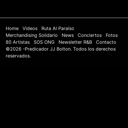
Home
Videos
Ruta Al Paraíso
Merchandising Solidario
News
Conciertos
Fotos
80 Artistas
SOS ONG
Newsletter R&B
Contacto
©2026 -Predicador JJ Bolton. Todos los derechos
reservados.